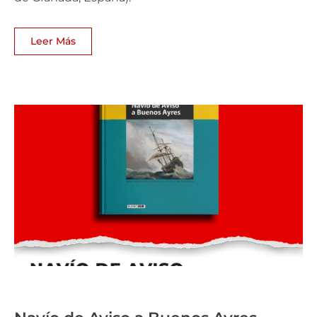
Leer Más