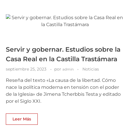
Servir y gobernar. Estudios sobre la
Casa Real en la Castilla Trastámara
septiembre 25, 2023
por
Noticias
admin
Reseña del texto «La causa de la libertad. Cómo
nace la política moderna en tensión con el poder
de la Iglesia» de Jimena Tcherbbis Testa y editado
por el Siglo XXI.
Leer Más