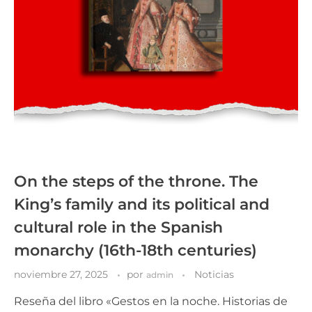
On the steps of the throne. The
King’s family and its political and
cultural role in the Spanish
monarchy (16th-18th centuries)
noviembre 27, 2025
por
Noticias
admin
Reseña del libro «Gestos en la noche. Historias de