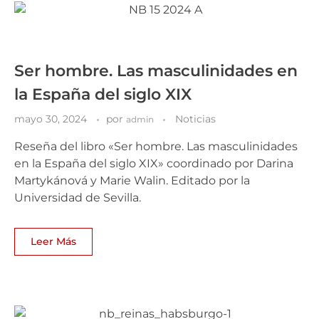
Ser hombre. Las masculinidades en
la España del siglo XIX
mayo 30, 2024
por
Noticias
admin
Reseña del libro «Ser hombre. Las masculinidades
en la España del siglo XIX» coordinado por Darina
Martykánová y Marie Walin. Editado por la
Universidad de Sevilla.
Leer Más