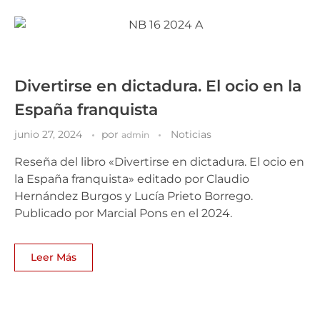
Divertirse en dictadura. El ocio en la
España franquista
junio 27, 2024
por
Noticias
admin
Reseña del libro «Divertirse en dictadura. El ocio en
la España franquista» editado por Claudio
Hernández Burgos y Lucía Prieto Borrego.
Publicado por Marcial Pons en el 2024.
Leer Más