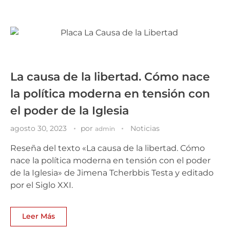
La causa de la libertad. Cómo nace
la política moderna en tensión con
el poder de la Iglesia
agosto 30, 2023
por
Noticias
admin
Reseña del texto «La causa de la libertad. Cómo
nace la política moderna en tensión con el poder
de la Iglesia» de Jimena Tcherbbis Testa y editado
por el Siglo XXI.
Leer Más