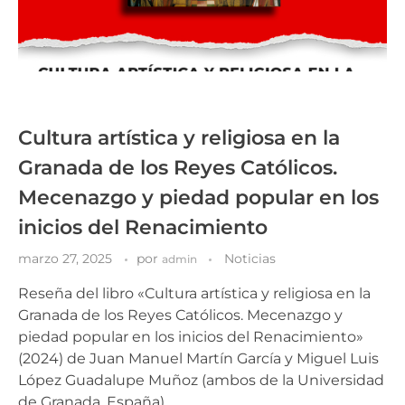
Cultura artística y religiosa en la
Granada de los Reyes Católicos.
Mecenazgo y piedad popular en los
inicios del Renacimiento
marzo 27, 2025
por
Noticias
admin
Reseña del libro «Cultura artística y religiosa en la
Granada de los Reyes Católicos. Mecenazgo y
piedad popular en los inicios del Renacimiento»
(2024) de Juan Manuel Martín García y Miguel Luis
López Guadalupe Muñoz (ambos de la Universidad
de Granada, España).