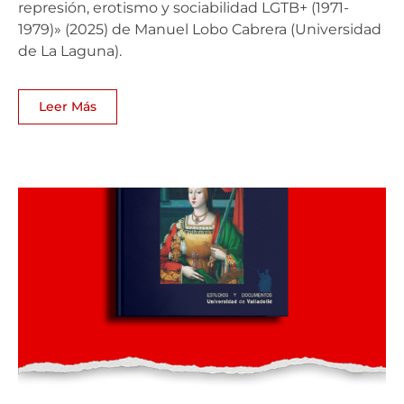
represión, erotismo y sociabilidad LGTB+ (1971-
1979)» (2025) de Manuel Lobo Cabrera (Universidad
de La Laguna).
Leer Más