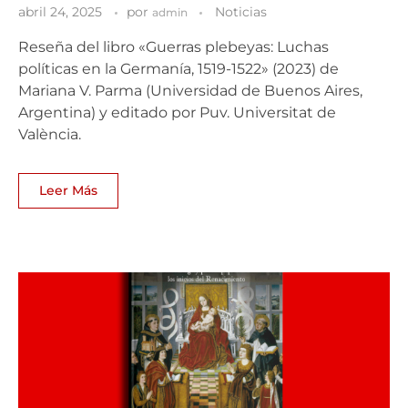
abril 24, 2025
por
Noticias
admin
Reseña del libro «Guerras plebeyas: Luchas
políticas en la Germanía, 1519-1522» (2023) de
Mariana V. Parma (Universidad de Buenos Aires,
Argentina) y editado por Puv. Universitat de
València.
Leer Más