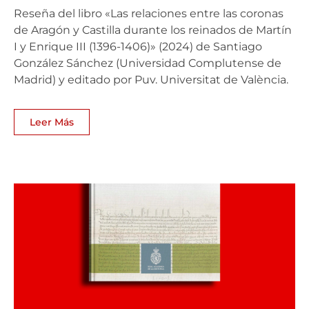
Reseña del libro «Las relaciones entre las coronas
de Aragón y Castilla durante los reinados de Martín
I y Enrique III (1396-1406)» (2024) de Santiago
González Sánchez (Universidad Complutense de
Madrid) y editado por Puv. Universitat de València.
Leer Más