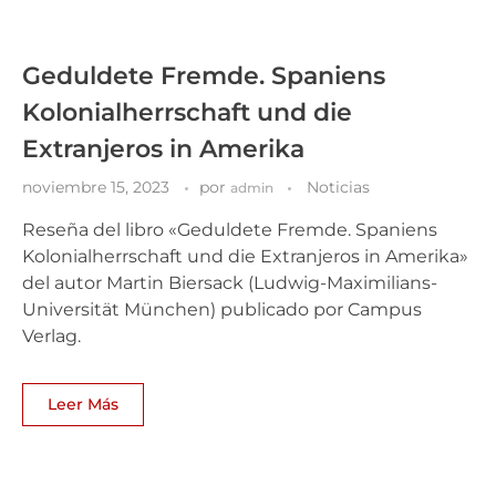
Geduldete Fremde. Spaniens
Kolonialherrschaft und die
Extranjeros in Amerika
noviembre 15, 2023
por
Noticias
admin
Reseña del libro «Geduldete Fremde. Spaniens
Kolonialherrschaft und die Extranjeros in Amerika»
del autor Martin Biersack (Ludwig-Maximilians-
Universität München) publicado por Campus
Verlag.
Leer Más