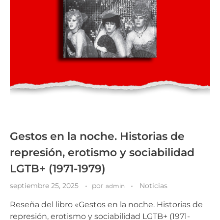
Gestos en la noche. Historias de
represión, erotismo y sociabilidad
LGTB+ (1971-1979)
septiembre 25, 2025
por
Noticias
admin
Reseña del libro «Gestos en la noche. Historias de
represión, erotismo y sociabilidad LGTB+ (1971-