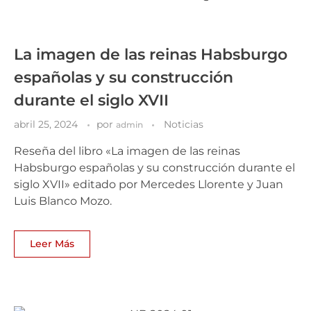
La imagen de las reinas Habsburgo
españolas y su construcción
durante el siglo XVII
abril 25, 2024
por
Noticias
admin
Reseña del libro «La imagen de las reinas
Habsburgo españolas y su construcción durante el
siglo XVII» editado por Mercedes Llorente y Juan
Luis Blanco Mozo.
Leer Más