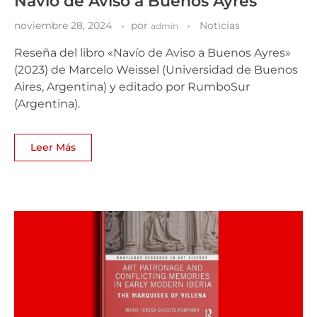
Navío de Aviso a Buenos Ayres
noviembre 28, 2024
por
Noticias
admin
Reseña del libro «Navío de Aviso a Buenos Ayres»
(2023) de Marcelo Weissel (Universidad de Buenos
Aires, Argentina) y editado por RumboSur
(Argentina).
Leer Más