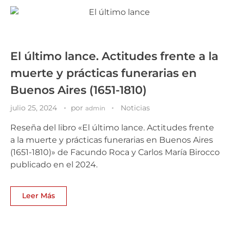
El último lance. Actitudes frente a la
muerte y prácticas funerarias en
Buenos Aires (1651-1810)
julio 25, 2024
por
Noticias
admin
Reseña del libro «El último lance. Actitudes frente
a la muerte y prácticas funerarias en Buenos Aires
(1651-1810)» de Facundo Roca y Carlos María Birocco
publicado en el 2024.
Leer Más