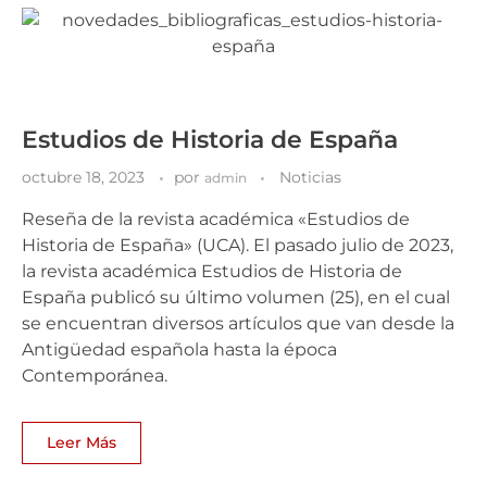
Estudios de Historia de España
octubre 18, 2023
por
Noticias
admin
Reseña de la revista académica «Estudios de
Historia de España» (UCA). El pasado julio de 2023,
la revista académica Estudios de Historia de
España publicó su último volumen (25), en el cual
se encuentran diversos artículos que van desde la
Antigüedad española hasta la época
Contemporánea.
Leer Más