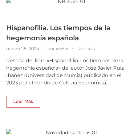
Hispanofilia. Los tiempos de la
hegemonía española
marzo 28, 2024
por
Noticias
admin
Reseña del libro «Hispanofilia. Los tiempos de la
hegemonía española» del autor José Javier Ruiz
Ibáñez (Universidad de Murcia) publicado en el
2023 por el Fondo de Cultura Económica.
Leer Más