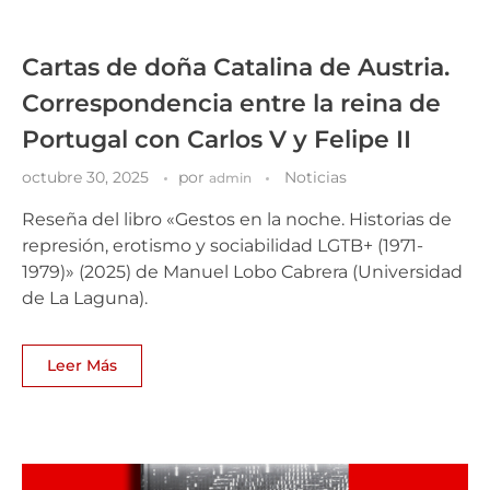
Cartas de doña Catalina de Austria.
Correspondencia entre la reina de
Portugal con Carlos V y Felipe II
octubre 30, 2025
por
Noticias
admin
Reseña del libro «Gestos en la noche. Historias de
represión, erotismo y sociabilidad LGTB+ (1971-
1979)» (2025) de Manuel Lobo Cabrera (Universidad
de La Laguna).
Leer Más