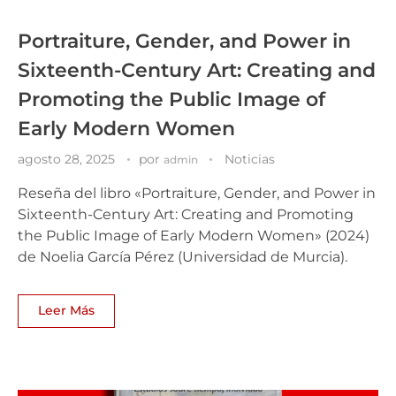
Portraiture, Gender, and Power in
Sixteenth-Century Art: Creating and
Promoting the Public Image of
Early Modern Women
agosto 28, 2025
por
Noticias
admin
Reseña del libro «Portraiture, Gender, and Power in
Sixteenth-Century Art: Creating and Promoting
the Public Image of Early Modern Women» (2024)
de Noelia García Pérez (Universidad de Murcia).
Leer Más