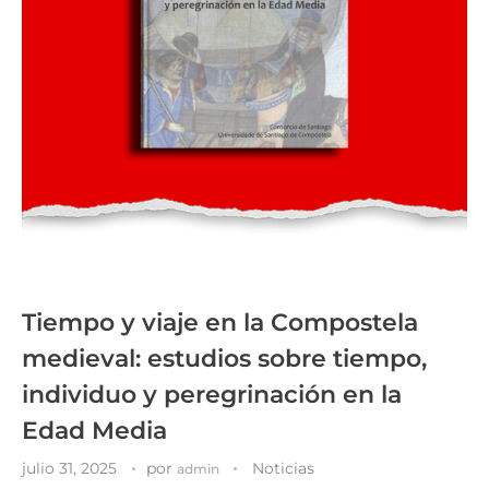
Tiempo y viaje en la Compostela
medieval: estudios sobre tiempo,
individuo y peregrinación en la
Edad Media
julio 31, 2025
por
Noticias
admin