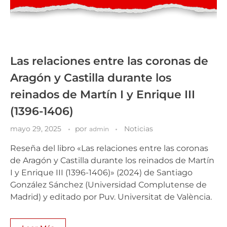
Las relaciones entre las coronas de
Aragón y Castilla durante los
reinados de Martín I y Enrique III
(1396-1406)
mayo 29, 2025
por
Noticias
admin
Reseña del libro «Las relaciones entre las coronas
de Aragón y Castilla durante los reinados de Martín
I y Enrique III (1396-1406)» (2024) de Santiago
González Sánchez (Universidad Complutense de
Madrid) y editado por Puv. Universitat de València.