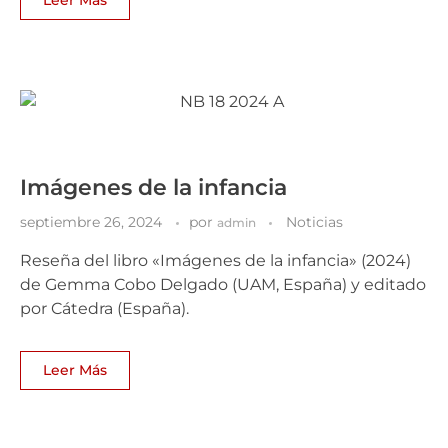
Imágenes de la infancia
septiembre 26, 2024
por
Noticias
admin
Reseña del libro «Imágenes de la infancia» (2024)
de Gemma Cobo Delgado (UAM, España) y editado
por Cátedra (España).
Leer Más