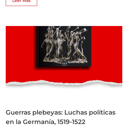
Leer Más
Guerras plebeyas: Luchas políticas
en la Germanía, 1519-1522