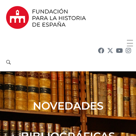
Fundación para la Historia de España
Fundación para la investigación y la difusión de la historia y la cultura españolas en la Argentina
NOVEDADES