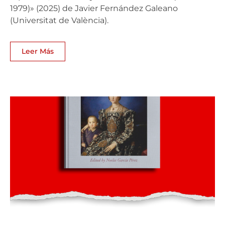
1979)» (2025) de Javier Fernández Galeano
(Universitat de València).
Leer Más