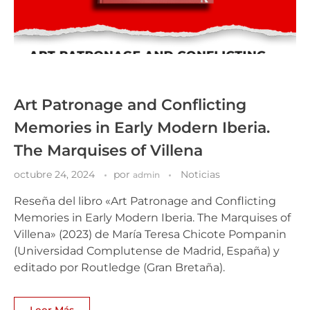
Art Patronage and Conflicting
Memories in Early Modern Iberia.
The Marquises of Villena
octubre 24, 2024
por
Noticias
admin
Reseña del libro «Art Patronage and Conflicting
Memories in Early Modern Iberia. The Marquises of
Villena» (2023) de María Teresa Chicote Pompanin
(Universidad Complutense de Madrid, España) y
editado por Routledge (Gran Bretaña).
Leer Más