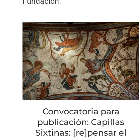
Fundación.
Convocatoria para
publicación: Capillas
Sixtinas: [re]pensar el