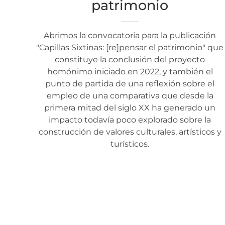
patrimonio
Abrimos la convocatoria para la publicación
"Capillas Sixtinas: [re]pensar el patrimonio" que
constituye la conclusión del proyecto
homónimo iniciado en 2022, y también el
punto de partida de una reflexión sobre el
empleo de una comparativa que desde la
primera mitad del siglo XX ha generado un
impacto todavía poco explorado sobre la
construcción de valores culturales, artísticos y
turísticos.