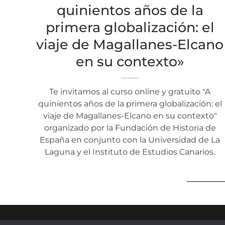
quinientos años de la
primera globalización: el
viaje de Magallanes-Elcano
en su contexto»
Te invitamos al curso online y gratuito "A
quinientos años de la primera globalización: el
viaje de Magallanes-Elcano en su contexto"
organizado por la Fundación de Historia de
España en conjunto con la Universidad de La
Laguna y el Instituto de Estudios Canarios.