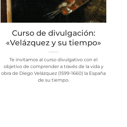
Curso de divulgación:
«Velázquez y su tiempo»
Te invitamos al curso divulgativo con el
objetivo de comprender a través de la vida y
obra de Diego Velázquez (1599-1660) la España
de su tiempo.