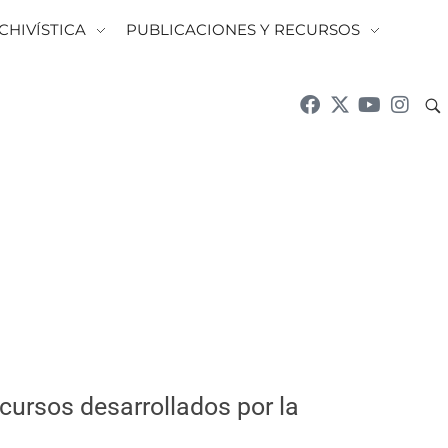
CHIVÍSTICA
PUBLICACIONES Y RECURSOS
cursos desarrollados por la