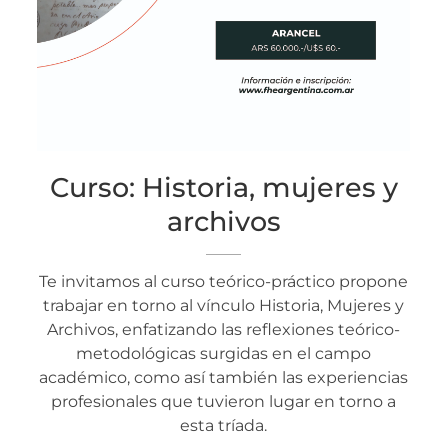
Curso: Historia, mujeres y
archivos
Te invitamos al curso teórico-práctico propone
trabajar en torno al vínculo Historia, Mujeres y
Archivos, enfatizando las reflexiones teórico-
metodológicas surgidas en el campo
académico, como así también las experiencias
profesionales que tuvieron lugar en torno a
esta tríada.