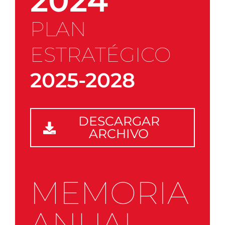
2024
PLAN
ESTRATÉGICO
2025-2028
DESCARGAR
ARCHIVO
MEMORIA
ANUAL