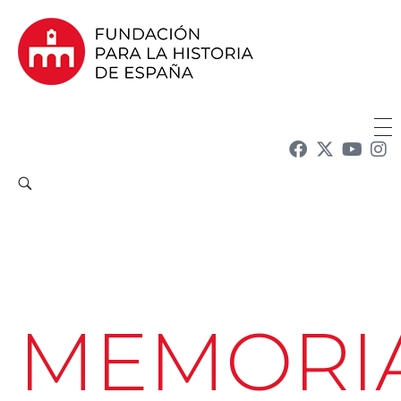
Fundación para la Historia de España
Fundación para la investigación y la difusión de la historia y la cultura españolas en la Argentina
MEMORI