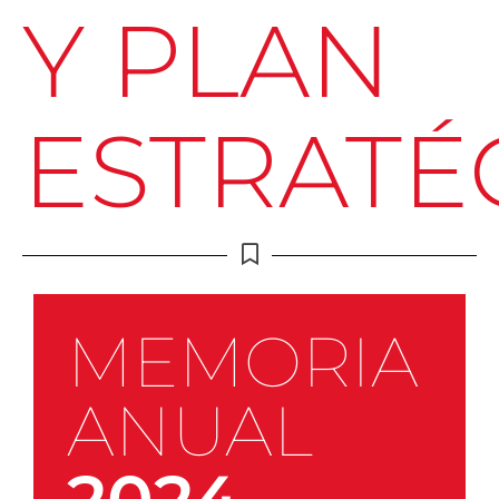
Y PLAN
ESTRATÉ
MEMORIA
ANUAL