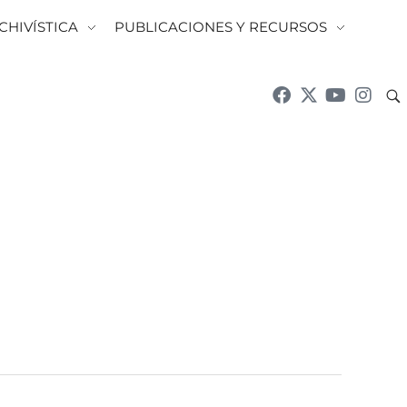
CHIVÍSTICA
PUBLICACIONES Y RECURSOS