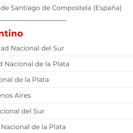
 de Santiago de Compostela (España)
ntino
dad Nacional del Sur
 Nacional de la Plata
nal de la Plata
nos Aires
cional del Sur
Nacional de la Plata