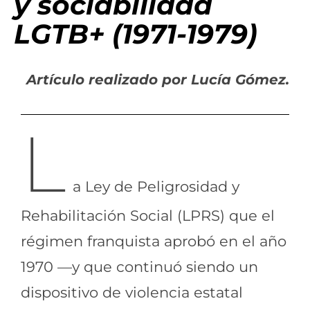
y sociabilidad
LGTB+ (1971-1979)
Artículo realizado por Lucía Gómez.
L
a Ley de Peligrosidad y
Rehabilitación Social (LPRS) que el
régimen franquista aprobó en el año
1970 —y que continuó siendo un
dispositivo de violencia estatal