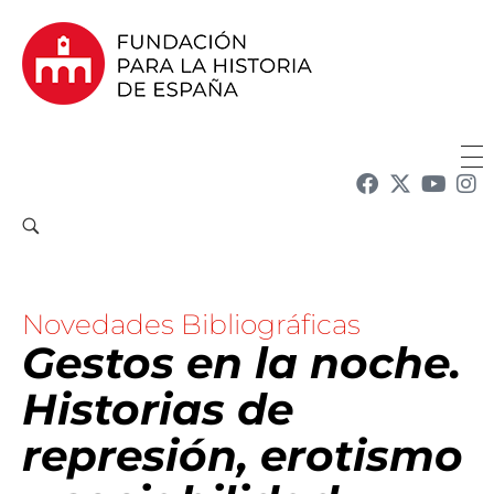
Fundación para la Historia de España
Fundación para la investigación y la difusión de la historia y la cultura españolas en la Argentina
Novedades Bibliográficas
Gestos en la noche.
Historias de
represión, erotismo