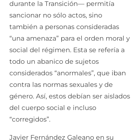
durante la Transición— permitía
sancionar no sólo actos, sino
también a personas consideradas
“una amenaza” para el orden moral y
social del régimen. Esta se refería a
todo un abanico de sujetos
considerados “anormales”, que iban
contra las normas sexuales y de
género. Así, estos debían ser aislados
del cuerpo social e incluso
“corregidos”.
Javier Fernández Galeano en su