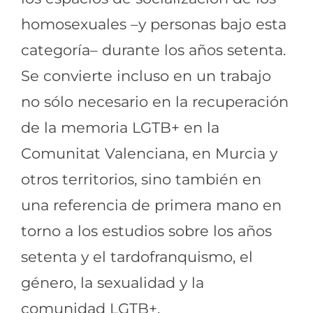
homosexuales –y personas bajo esta
categoría– durante los años setenta.
Se convierte incluso en un trabajo
no sólo necesario en la recuperación
de la memoria LGTB+ en la
Comunitat Valenciana, en Murcia y
otros territorios, sino también en
una referencia de primera mano en
torno a los estudios sobre los años
setenta y el tardofranquismo, el
género, la sexualidad y la
comunidad LGTB+.