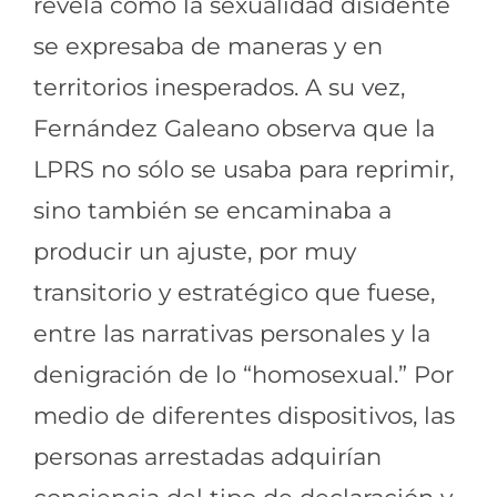
revela cómo la sexualidad disidente
se expresaba de maneras y en
territorios inesperados. A su vez,
Fernández Galeano observa que la
LPRS no sólo se usaba para reprimir,
sino también se encaminaba a
producir un ajuste, por muy
transitorio y estratégico que fuese,
entre las narrativas personales y la
denigración de lo “homosexual.” Por
medio de diferentes dispositivos, las
personas arrestadas adquirían