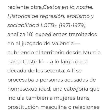
reciente obra,
Gestos en la noche.
Historias de represión, erotismo y
sociabilidad LGTB+ (1971-1979)
,
analiza 181 expedientes tramitados
en el juzgado de València —
cubriendo el territorio desde Murcia
hasta Castelló— a lo largo de la
década de los setenta. Allí se
procesaba a personas acusadas de
homosexualidad, una categoría que
incluía también a mujeres trans,
prostitución masculina o relaciones