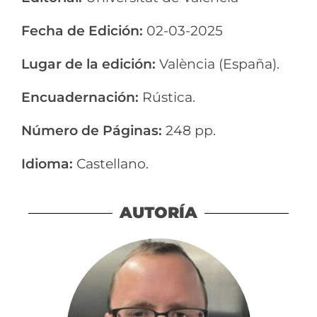
Fecha de Edición:
02
-03-2025
Lugar de la edición:
València (España).
Encuadernación:
Rústica.
Número de Páginas:
248 pp.
Idioma:
Castellano.
AUTORÍA