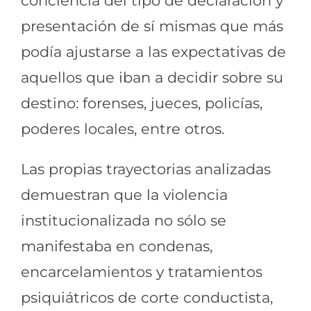
conciencia del tipo de declaración y
presentación de sí mismas que más
podía ajustarse a las expectativas de
aquellos que iban a decidir sobre su
destino: forenses, jueces, policías,
poderes locales, entre otros.
Las propias trayectorias analizadas
demuestran que la violencia
institucionalizada no sólo se
manifestaba en condenas,
encarcelamientos y tratamientos
psiquiátricos de corte conductista,