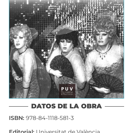
DATOS DE LA OBRA
ISBN:
978-84-1118-581-3
Editorial:
Universitat de València