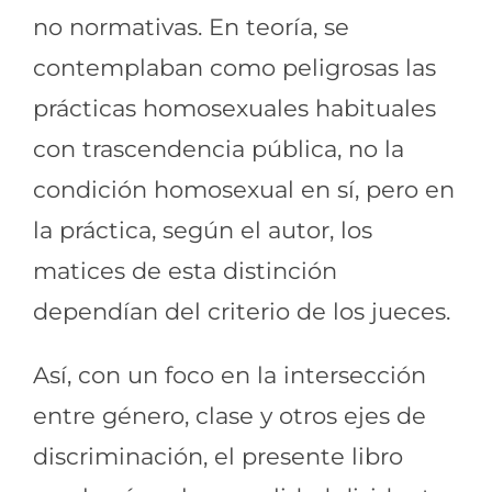
no normativas. En teoría, se
contemplaban como peligrosas las
prácticas homosexuales habituales
con trascendencia pública, no la
condición homosexual en sí, pero en
la práctica, según el autor, los
matices de esta distinción
dependían del criterio de los jueces.
Así, con un foco en la intersección
entre género, clase y otros ejes de
discriminación, el presente libro