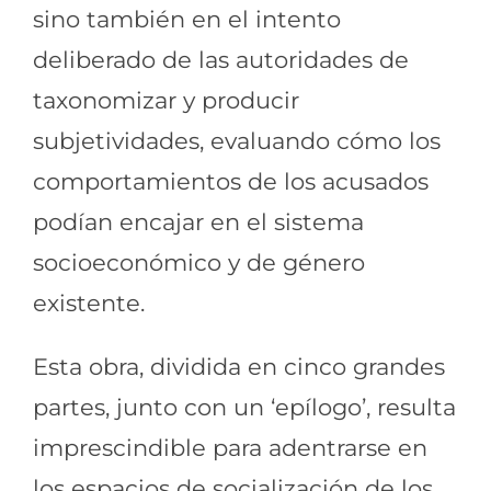
sino también en el intento
deliberado de las autoridades de
taxonomizar y producir
subjetividades, evaluando cómo los
comportamientos de los acusados
podían encajar en el sistema
socioeconómico y de género
existente.
Esta obra, dividida en cinco grandes
partes, junto con un ‘epílogo’, resulta
imprescindible para adentrarse en
los espacios de socialización de los