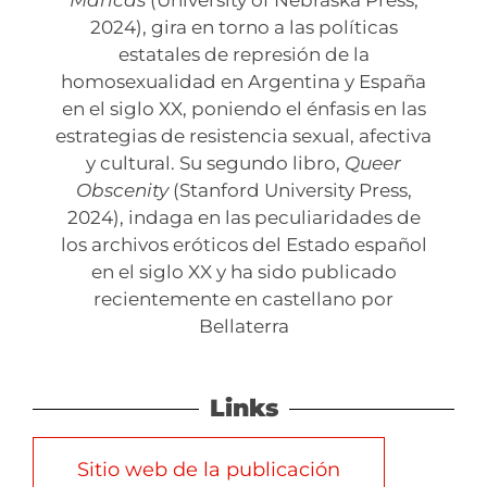
Maricas
(University of Nebraska Press,
2024), gira en torno a las políticas
estatales de represión de la
homosexualidad en Argentina y España
en el siglo XX, poniendo el énfasis en las
estrategias de resistencia sexual, afectiva
y cultural. Su segundo libro,
Queer
Obscenity
(Stanford University Press,
2024), indaga en las peculiaridades de
los archivos eróticos del Estado español
en el siglo XX y ha sido publicado
recientemente en castellano por
Bellaterra
Links
Sitio web de la publicación