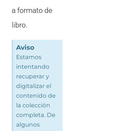
a formato de
libro.
Aviso
Estamos
intentando
recuperar y
digitalizar el
contenido de
la colección
completa. De
algunos