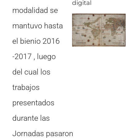
digital
modalidad se
mantuvo hasta
el bienio 2016
-2017 , luego
del cual los
trabajos
presentados
durante las
Jornadas
pasaron