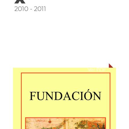
2010 - 2011
Ver PDF