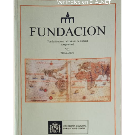
Ver índice en DIALNET