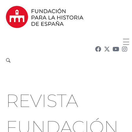
Fundación para la Historia de España
Fundación para la investigación y la difusión de la historia y la cultura españolas en la Argentina
REVISTA
FUNDACIÓN