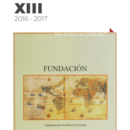
XIII
2016 - 2017
Ver índice en DIALNET