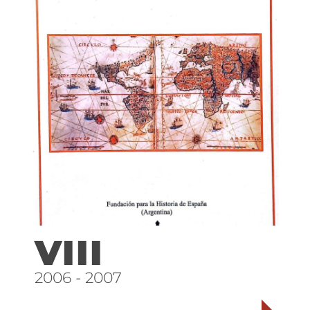
VIII
2006 - 2007