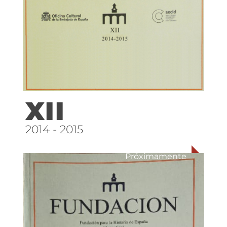
XII
2014 - 2015
Próximamente