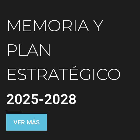
MEMORIA Y
PLAN
ESTRATÉGICO
2025-2028
VER MÁS