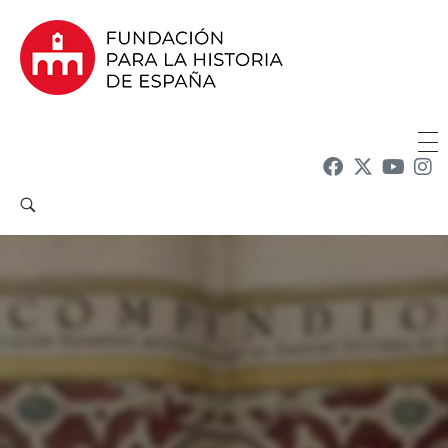
Fundación para la Historia de España
Fundación para la investigación y la difusión de la historia y la cultura españolas en la Argentina