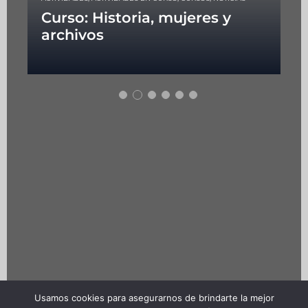
Curso: Historia, mujeres y
archivos
Usamos cookies para asegurarnos de brindarte la mejor