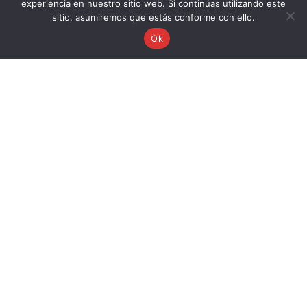
experiencia en nuestro sitio web. Si continúas utilizando este
sitio, asumiremos que estás conforme con ello.
Ok