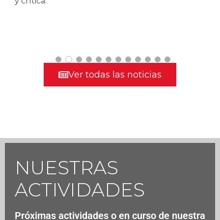
y crítica.
y
Ver todas las noticias
NUESTRAS
ACTIVIDADES
Próximas actividades o en curso de nuestra