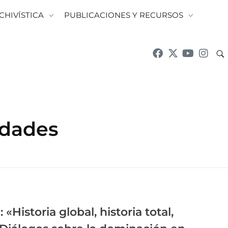
CHIVÍSTICA
PUBLICACIONES Y RECURSOS
idades
«Historia global, historia total,