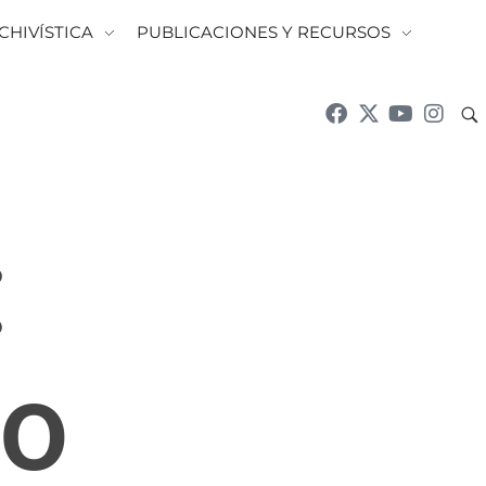
CHIVÍSTICA
PUBLICACIONES Y RECURSOS
:
to