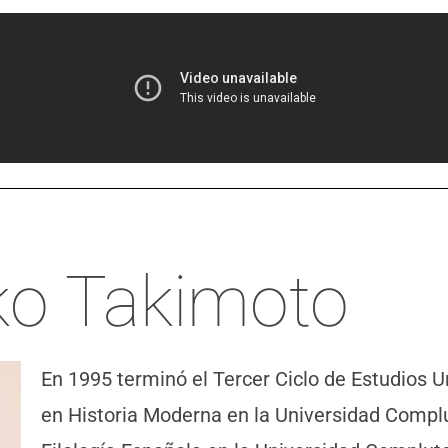
ko Takimoto
En 1995 terminó el Tercer Ciclo de Estudios 
en Historia Moderna en la Universidad Compl