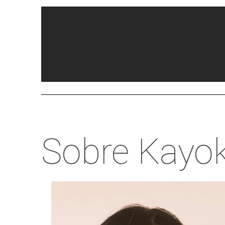
Sobre Kayo