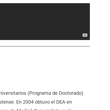
Universitarios (Programa de Doctorado)
utense. En 2004 obtuvo el DEA en