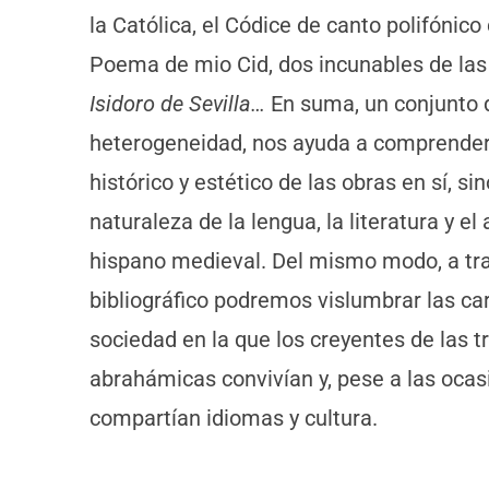
la Católica, el Códice de canto polifónico
Poema de mio Cid, dos incunables de la
Isidoro de Sevilla…
En suma, un conjunto 
heterogeneidad, nos ayuda a comprender 
histórico y estético de las obras en sí, s
naturaleza de la lengua, la literatura y e
hispano medieval. Del mismo modo, a tra
bibliográfico podremos vislumbrar las ca
sociedad en la que los creyentes de las tr
abrahámicas convivían y, pese a las ocas
compartían idiomas y cultura.