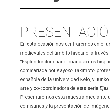
PRESENTACIÓ
En esta ocasión nos centraremos en el art
medievales del ámbito hispano, a través 
“Esplendor iluminado: manuscritos hispa
comisariada por Kayoko Takimoto, profes
española de la Universidad Keio, y Junko
arte y co-coordinadora de esta serie
Ejes
Presentaremos esta muestra mediante un
comisarias y la presentación de imágene