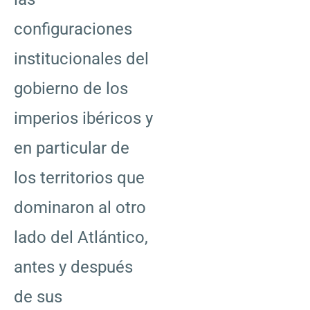
configuraciones
institucionales del
gobierno de los
imperios ibéricos y
en particular de
los territorios que
dominaron al otro
lado del Atlántico,
antes y después
de sus