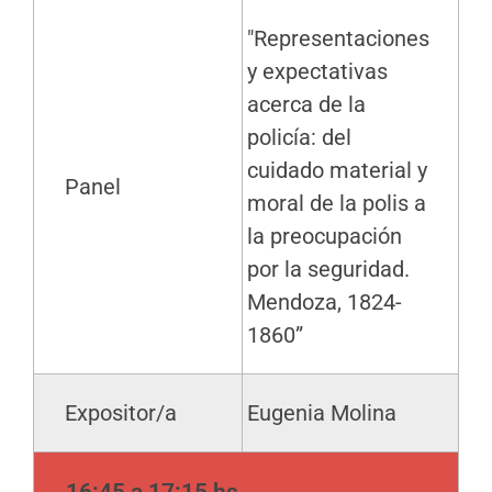
"Representaciones
y expectativas
acerca de la
policía: del
cuidado material y
Panel
moral de la polis a
la preocupación
por la seguridad.
Mendoza, 1824-
1860”
Expositor/a
Eugenia Molina