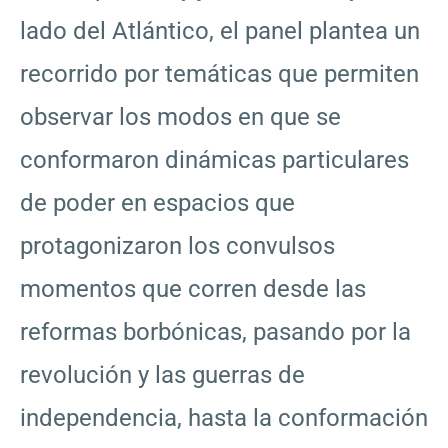
lado del Atlántico, el panel plantea un
recorrido por temáticas que permiten
observar los modos en que se
conformaron dinámicas particulares
de poder en espacios que
protagonizaron los convulsos
momentos que corren desde las
reformas borbónicas, pasando por la
revolución y las guerras de
independencia, hasta la conformación