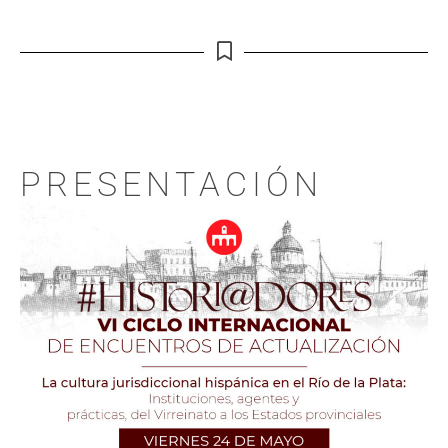
PRESENTACIÓN