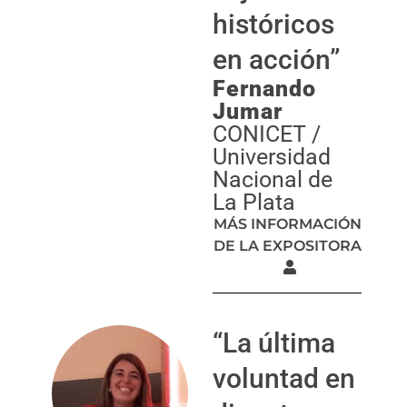
históricos
en acción”
Fernando
Jumar
CONICET /
Universidad
Nacional de
La Plata
MÁS INFORMACIÓN
DE LA EXPOSITORA
“La última
voluntad en