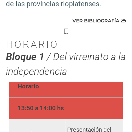
de las provincias rioplatenses.
VER BIBLIOGRAFÍA
HORARIO
Bloque 1
/ Del virreinato a la
independencia
Horario
13:50 a 14:00 hs
Presentación del