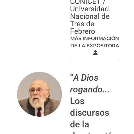
CONICET /
Universidad
Nacional de
Tres de
Febrero
MÁS INFORMACIÓN
DE LA EXPOSITORA
“
A Dios
rogando...
Los
discursos
de la