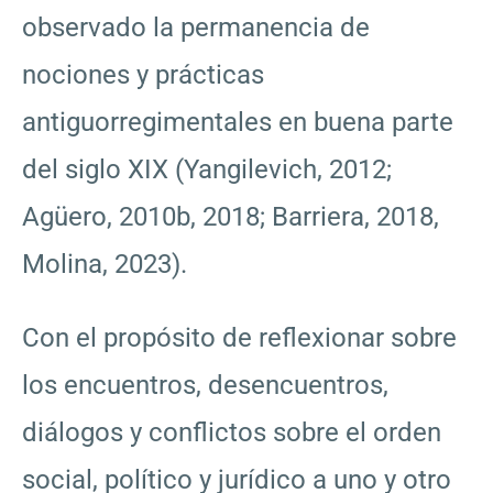
observado la permanencia de
nociones y prácticas
antiguorregimentales en buena parte
del siglo XIX (Yangilevich, 2012;
Agüero, 2010b, 2018; Barriera, 2018,
Molina, 2023).
Con el propósito de reflexionar sobre
los encuentros, desencuentros,
diálogos y conflictos sobre el orden
social, político y jurídico a uno y otro