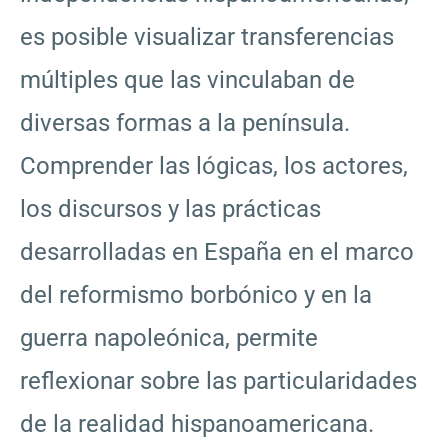
es posible visualizar transferencias
múltiples que las vinculaban de
diversas formas a la península.
Comprender las lógicas, los actores,
los discursos y las prácticas
desarrolladas en España en el marco
del reformismo borbónico y en la
guerra napoleónica, permite
reflexionar sobre las particularidades
de la realidad hispanoamericana.