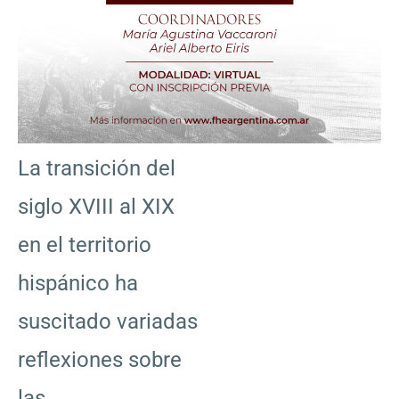
La transición del
siglo XVIII al XIX
en el territorio
hispánico ha
suscitado variadas
reflexiones sobre
las