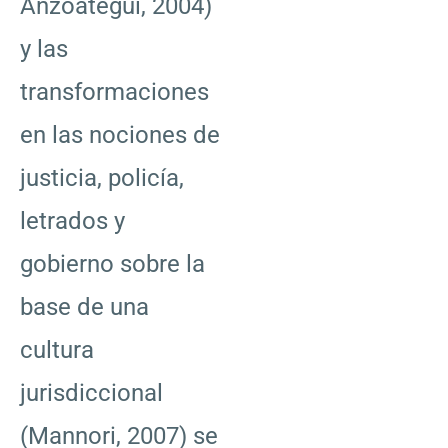
Anzoátegui, 2004)
y las
transformaciones
en las nociones de
justicia, policía,
letrados y
gobierno sobre la
base de una
cultura
jurisdiccional
(Mannori, 2007) se