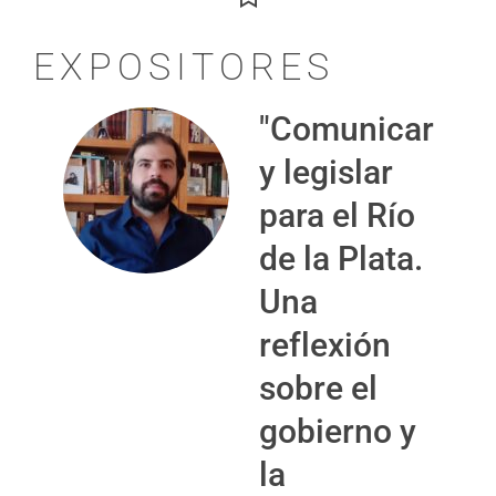
EXPOSITORES
"Comunicar
y legislar
para el Río
de la Plata.
Una
reflexión
sobre el
gobierno y
la