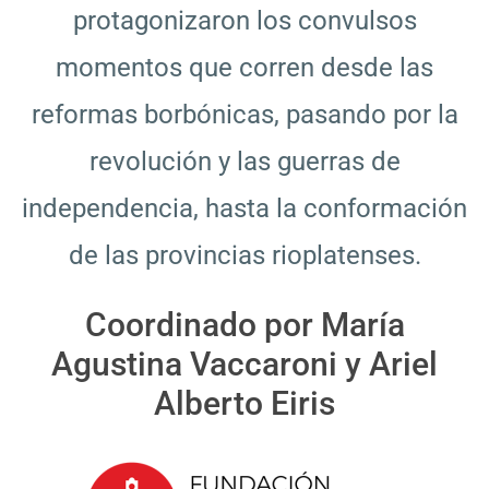
protagonizaron los convulsos
momentos que corren desde las
reformas borbónicas, pasando por la
revolución y las guerras de
independencia, hasta la conformación
de las provincias rioplatenses.
Coordinado por María
Agustina Vaccaroni y Ariel
Alberto Eiris