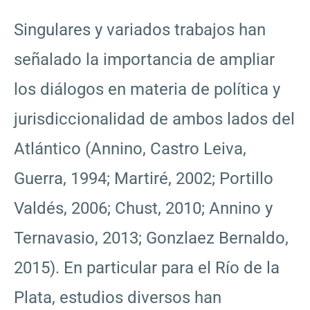
Singulares y variados trabajos han
señalado la importancia de ampliar
los diálogos en materia de política y
jurisdiccionalidad de ambos lados del
Atlántico (Annino, Castro Leiva,
Guerra, 1994; Martiré, 2002; Portillo
Valdés, 2006; Chust, 2010; Annino y
Ternavasio, 2013; Gonzlaez Bernaldo,
2015). En particular para el Río de la
Plata, estudios diversos han