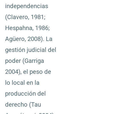
independencias
(Clavero, 1981;
Hespahna, 1986;
Agüero, 2008). La
gestión judicial del
poder (Garriga
2004), el peso de
lo local en la
producción del
derecho (Tau