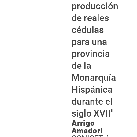
producción
de reales
cédulas
para una
provincia
de la
Monarquía
Hispánica
durante el
siglo XVII"
Arrigo
Amadori