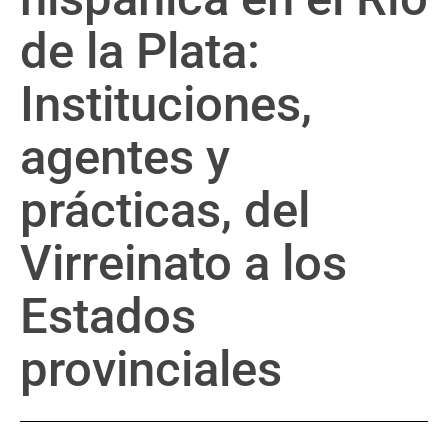
de la Plata:
Instituciones,
agentes y
prácticas, del
Virreinato a los
Estados
provinciales