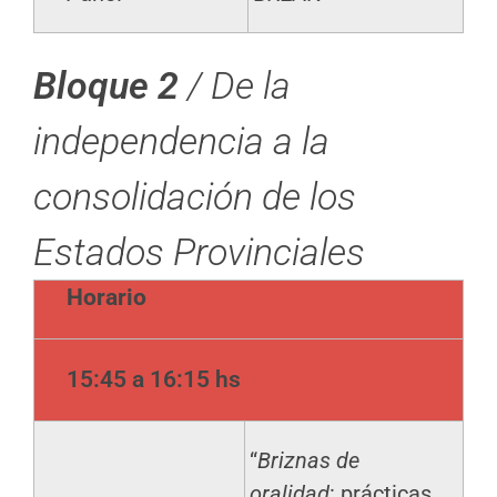
Bloque 2
/ De la
independencia a la
consolidación de los
Estados Provinciales
Horario
15:45 a 16:15 hs
“
Briznas de
oralidad
: prácticas