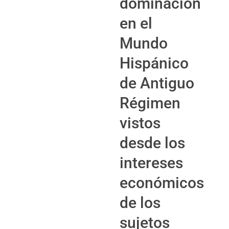
dominación
en el
Mundo
Hispánico
de Antiguo
Régimen
vistos
desde los
intereses
económicos
de los
sujetos