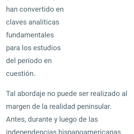
han convertido en
claves analíticas
fundamentales
para los estudios
del período en
cuestión.
Tal abordaje no puede ser realizado al
margen de la realidad peninsular.
Antes, durante y luego de las
independencias hispanoamericanas,