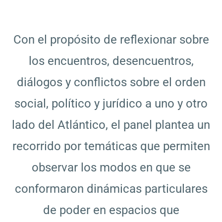
Con el propósito de reflexionar sobre
los encuentros, desencuentros,
diálogos y conflictos sobre el orden
social, político y jurídico a uno y otro
lado del Atlántico, el panel plantea un
recorrido por temáticas que permiten
observar los modos en que se
conformaron dinámicas particulares
de poder en espacios que