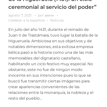
ceremonial al servicio del poder”
agosto 7, 2021
por
admin
Celebrar a la española
Noticias
En julio del año 1431, durante el reinado de
Juan II de Trastámara, tuvo lugar la batalla de la
Higueruela. Ambiciosa en sus objetivos y de
notables dimensiones, esta exitosa empresa
bélica pasó a la historia como una de las más
memorables del dignatario castellano,
habilitando un ciclo festivo muy especial. No
obstante, este no fue de ningún modo
inocente en sus intenciones pues lo que se
buscó fue transmitir ciertas imágenes para
crear apariencias convenientes de las
relaciones entre la monarquía, la nobleza y el
resto del pueblo…