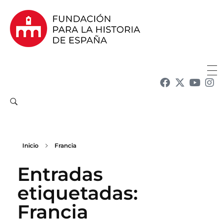
Fundación para la Historia de España
Fundación para la investigación y la difusión de la historia y la cultura españolas en la Argentina
Inicio
Francia
Entradas
etiquetadas:
Francia