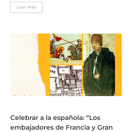
Leer Más
Celebrar a la española: “Los
embajadores de Francia y Gran