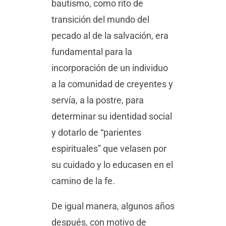
bautismo, como rito de
transición del mundo del
pecado al de la salvación, era
fundamental para la
incorporación de un individuo
a la comunidad de creyentes y
servía, a la postre, para
determinar su identidad social
y dotarlo de “parientes
espirituales” que velasen por
su cuidado y lo educasen en el
camino de la fe.
De igual manera, algunos años
después, con motivo de