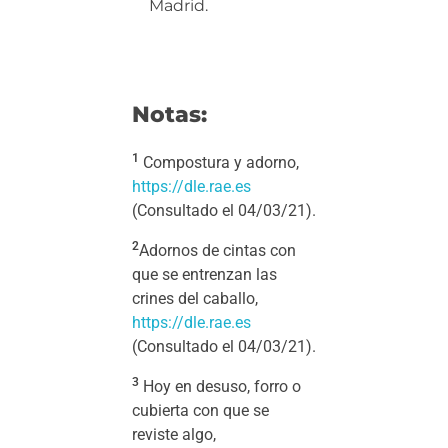
Madrid.
Notas:
1
Compostura y adorno,
https://dle.rae.es
(Consultado el 04/03/21).
2
Adornos de cintas con
que se entrenzan las
crines del caballo,
https://dle.rae.es
(Consultado el 04/03/21).
3
Hoy en desuso, forro o
cubierta con que se
reviste algo,