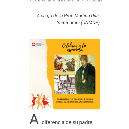
A cargo de la Prof. Martina Diaz
Sammaroni (UNMDP)
A
diferencia de su padre,