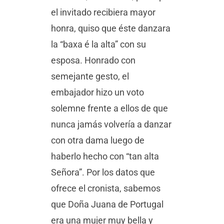
el invitado recibiera mayor
honra, quiso que éste danzara
la “baxa é la alta” con su
esposa. Honrado con
semejante gesto, el
embajador hizo un voto
solemne frente a ellos de que
nunca jamás volvería a danzar
con otra dama luego de
haberlo hecho con “tan alta
Señora”. Por los datos que
ofrece el cronista, sabemos
que Doña Juana de Portugal
era una mujer muy bella y