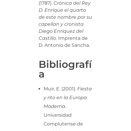
(1787).
Crónica del Rey
D. Enrique el quarto
de este nombre por su
capellan y cronista
Diego Enriquez del
Castillo
. Imprenta de
D. Antonio de Sancha.
Bibliografí
a
Muir, E. (2001).
Fiesta
y rito en la Europa
Moderna
.
Universidad
Complutense de