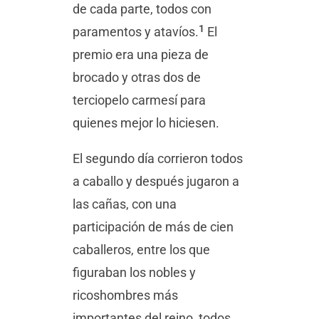
de cada parte, todos con
1
paramentos y atavíos.
El
premio era una pieza de
brocado y otras dos de
terciopelo carmesí para
quienes mejor lo hiciesen.
El segundo día corrieron todos
a caballo y después jugaron a
las cañas, con una
participación de más de cien
caballeros, entre los que
figuraban los nobles y
ricoshombres más
importantes del reino, todos