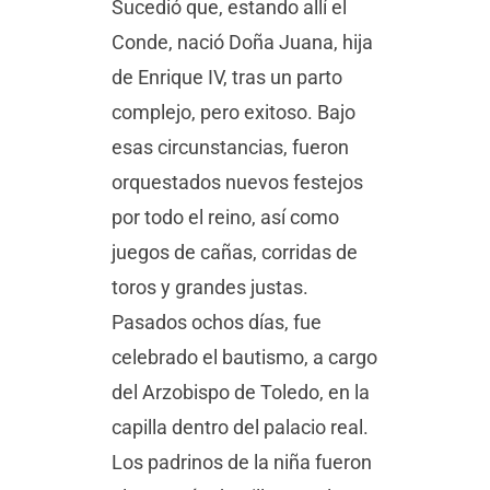
Sucedió que, estando allí el
Conde, nació Doña Juana, hija
de Enrique IV, tras un parto
complejo, pero exitoso. Bajo
esas circunstancias, fueron
orquestados nuevos festejos
por todo el reino, así como
juegos de cañas, corridas de
toros y grandes justas.
Pasados ochos días, fue
celebrado el bautismo, a cargo
del Arzobispo de Toledo, en la
capilla dentro del palacio real.
Los padrinos de la niña fueron