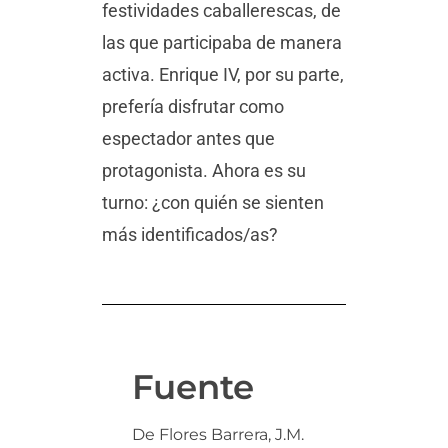
festividades caballerescas, de
las que participaba de manera
activa. Enrique IV, por su parte,
prefería disfrutar como
espectador antes que
protagonista. Ahora es su
turno: ¿con quién se sienten
más identificados/as?
Fuente
De Flores Barrera, J.M.