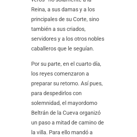
Reina, a sus damas y a los
principales de su Corte, sino
también a sus criados,
servidores y a los otros nobles
caballeros que le seguían.
Por su parte, en el cuarto día,
los reyes comenzaron a
preparar su retorno. Así pues,
para despedirlos con
solemnidad, el mayordomo
Beltrán de la Cueva organizó
un paso a mitad de camino de
la villa. Para ello mandó a