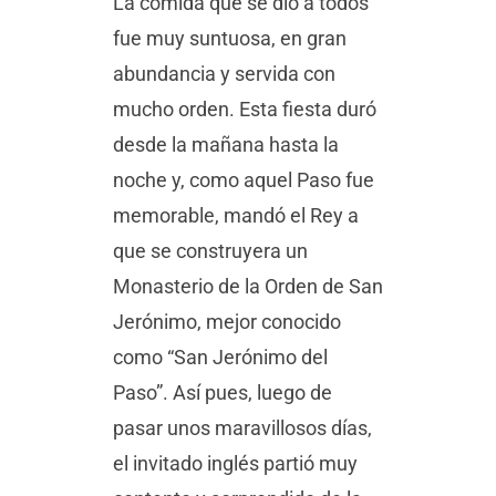
La comida que se dio a todos
fue muy suntuosa, en gran
abundancia y servida con
mucho orden. Esta fiesta duró
desde la mañana hasta la
noche y, como aquel Paso fue
memorable, mandó el Rey a
que se construyera un
Monasterio de la Orden de San
Jerónimo, mejor conocido
como “San Jerónimo del
Paso”. Así pues, luego de
pasar unos maravillosos días,
el invitado inglés partió muy