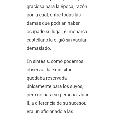
graciosa para la época, razón
por la cual, entre todas las
damas que podrían haber
ocupado su lugar, el monarca
castellano la eligió sin vacilar
demasiado.
En síntesis, como podemos
observar, la excelsitud
quedaba reservada
únicamente para los suyos,
pero no para su persona. Juan
II, a diferencia de su sucesor,
era un aficionado a las