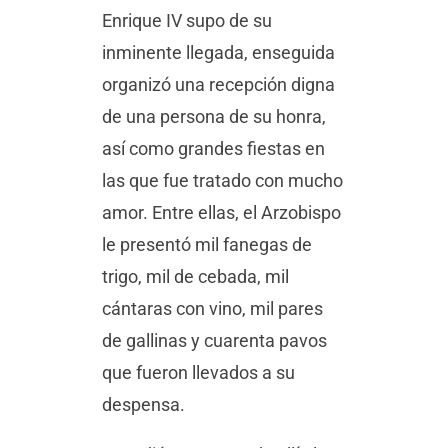
Enrique IV supo de su
inminente llegada, enseguida
organizó una recepción digna
de una persona de su honra,
así como grandes fiestas en
las que fue tratado con mucho
amor. Entre ellas, el Arzobispo
le presentó mil fanegas de
trigo, mil de cebada, mil
cántaras con vino, mil pares
de gallinas y cuarenta pavos
que fueron llevados a su
despensa.