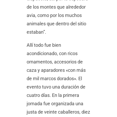
de los montes que alrededor
avia, como por los muchos
animales que dentro del sitio
estaban”.
Allí todo fue bien
acondicionado, con ricos
ornamentos, accesorios de
caza y aparadores «con más
de mil marcos dorados». El
evento tuvo una duración de
cuatro días. En la primera
jornada fue organizada una
justa de veinte caballeros, diez