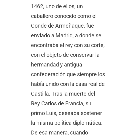
1462, uno de ellos, un
caballero conocido como el
Conde de Armeñaque, fue
enviado a Madrid, a donde se
encontraba el rey con su corte,
con el objeto de conservar la
hermandad y antigua
confederación que siempre los
había unido con la casa real de
Castilla. Tras la muerte del
Rey Carlos de Francia, su
primo Luis, deseaba sostener
la misma política diplomática.
De esa manera, cuando