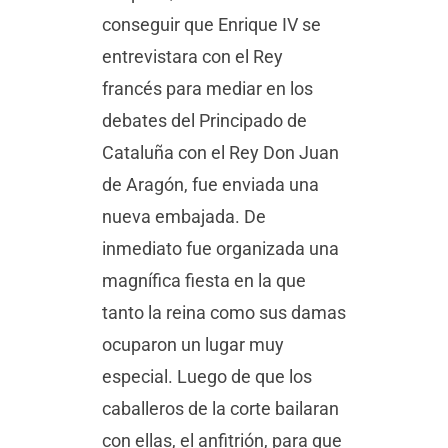
conseguir que Enrique IV se
entrevistara con el Rey
francés para mediar en los
debates del Principado de
Cataluña con el Rey Don Juan
de Aragón, fue enviada una
nueva embajada. De
inmediato fue organizada una
magnífica fiesta en la que
tanto la reina como sus damas
ocuparon un lugar muy
especial. Luego de que los
caballeros de la corte bailaran
con ellas, el anfitrión, para que