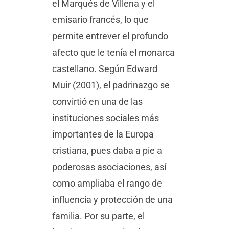
el Marqués de Villena y el
emisario francés, lo que
permite entrever el profundo
afecto que le tenía el monarca
castellano. Según Edward
Muir (2001), el padrinazgo se
convirtió en una de las
instituciones sociales más
importantes de la Europa
cristiana, pues daba a pie a
poderosas asociaciones, así
como ampliaba el rango de
influencia y protección de una
familia. Por su parte, el