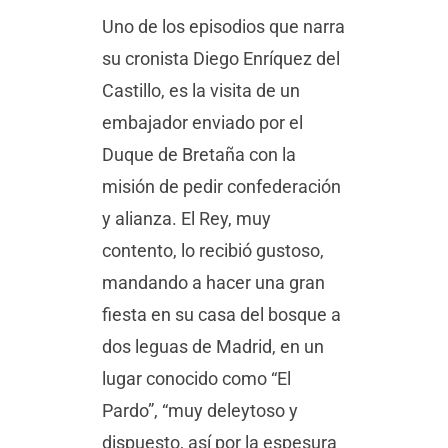
Uno de los episodios que narra
su cronista Diego Enríquez del
Castillo, es la visita de un
embajador enviado por el
Duque de Bretaña con la
misión de pedir confederación
y alianza. El Rey, muy
contento, lo recibió gustoso,
mandando a hacer una gran
fiesta en su casa del bosque a
dos leguas de Madrid, en un
lugar conocido como “El
Pardo”, “muy deleytoso y
dispuesto, así por la espesura