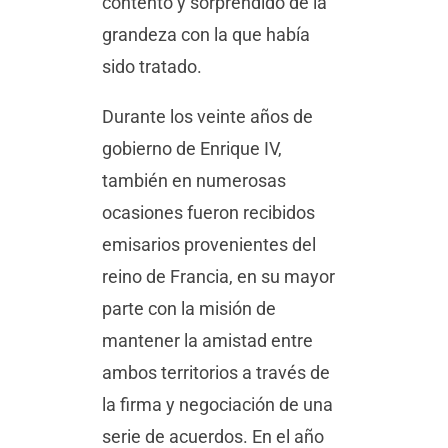
contento y sorprendido de la
grandeza con la que había
sido tratado.
Durante los veinte años de
gobierno de Enrique IV,
también en numerosas
ocasiones fueron recibidos
emisarios provenientes del
reino de Francia, en su mayor
parte con la misión de
mantener la amistad entre
ambos territorios a través de
la firma y negociación de una
serie de acuerdos. En el año