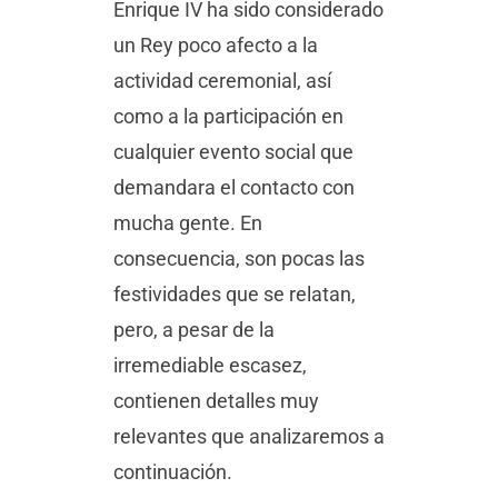
Enrique IV ha sido considerado
un Rey poco afecto a la
actividad ceremonial, así
como a la participación en
cualquier evento social que
demandara el contacto con
mucha gente. En
consecuencia, son pocas las
festividades que se relatan,
pero, a pesar de la
irremediable escasez,
contienen detalles muy
relevantes que analizaremos a
continuación.