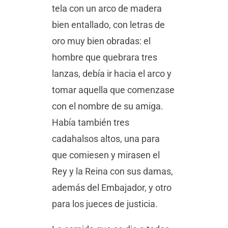
tela con un arco de madera
bien entallado, con letras de
oro muy bien obradas: el
hombre que quebrara tres
lanzas, debía ir hacia el arco y
tomar aquella que comenzase
con el nombre de su amiga.
Había también tres
cadahalsos altos, una para
que comiesen y mirasen el
Rey y la Reina con sus damas,
además del Embajador, y otro
para los jueces de justicia.