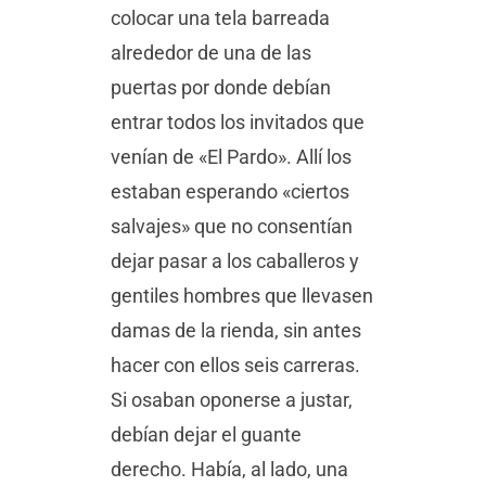
colocar una tela barreada
alrededor de una de las
puertas por donde debían
entrar todos los invitados que
venían de «El Pardo». Allí los
estaban esperando «ciertos
salvajes» que no consentían
dejar pasar a los caballeros y
gentiles hombres que llevasen
damas de la rienda, sin antes
hacer con ellos seis carreras.
Si osaban oponerse a justar,
debían dejar el guante
derecho. Había, al lado, una