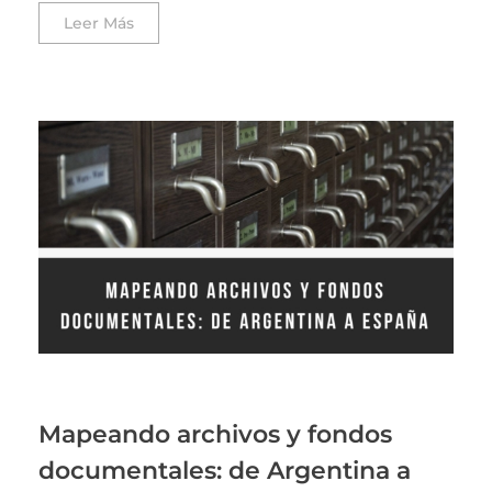
Leer Más
Mapeando archivos y fondos
documentales: de Argentina a