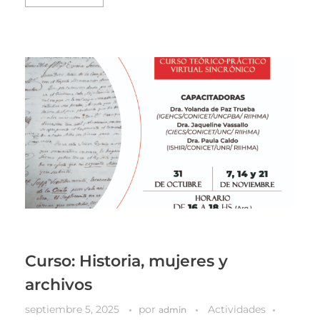
Curso: Historia, mujeres y
archivos
septiembre 5, 2025
por
Actividades
admin