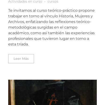
Actividades en curso
cursos
Te invitamos al curso teórico-práctico propone
trabajar en torno al vínculo Historia, Mujeres y
Archivos, enfatizando las reflexiones teórico-
metodológicas surgidas en el campo
académico, como así también las experiencias
profesionales que tuvieron lugar en torno a
esta tríada.
Leer Más