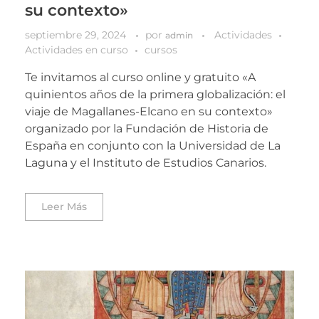
su contexto»
septiembre 29, 2024
por
Actividades
admin
Actividades en curso
cursos
Te invitamos al curso online y gratuito «A
quinientos años de la primera globalización: el
viaje de Magallanes-Elcano en su contexto»
organizado por la Fundación de Historia de
España en conjunto con la Universidad de La
Laguna y el Instituto de Estudios Canarios.
Leer Más