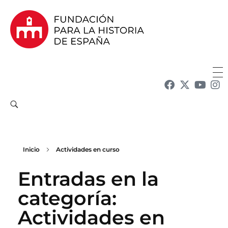
Fundación para la Historia de España
Fundación para la investigación y la difusión de la historia y la cultura españolas en la Argentina
Inicio
Actividades en curso
Entradas en la
categoría:
Actividades en