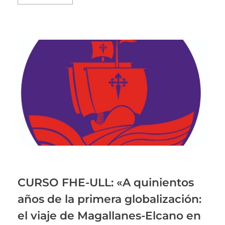
CURSO FHE-ULL: «A quinientos
años de la primera globalización:
el viaje de Magallanes-Elcano en