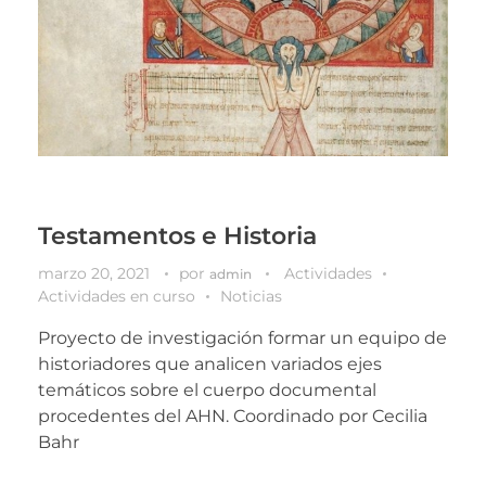
Testamentos e Historia
marzo 20, 2021
por
Actividades
admin
Actividades en curso
Noticias
Proyecto de investigación formar un equipo de
historiadores que analicen variados ejes
temáticos sobre el cuerpo documental
procedentes del AHN. Coordinado por Cecilia
Bahr