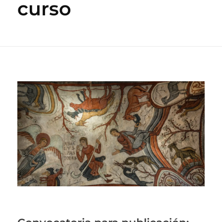
curso