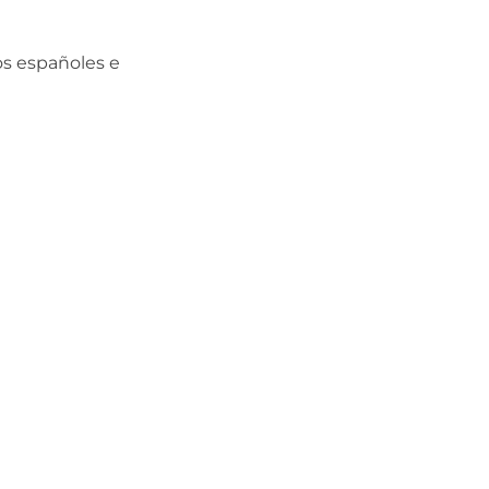
os españoles e