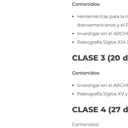
Contenidos:
Herramientas para la i
Iberoamericanos y el 
Investigar en el ARC
Paleografía Siglos XI
CLASE 3 (20 
Contenidos:
Investigar en el ARC
Paleografía Siglos X
CLASE 4 (27 d
Contenidos: