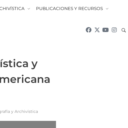
CHIVÍSTICA
PUBLICACIONES Y RECURSOS
ística y
americana
rafía y Archivística