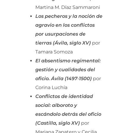
Martina M. Díaz Sammaroni
Los pecheros y la noción de
agravio en los conflictos
por usurpaciones de
tierras (Ávila, siglo XV)
por
Tamara Somoza
El absentismo regimental:
gestión y cualidades del
oficio. Ávila (1497‑1500)
por
Corina Luchía
Conflictos de identidad
social: alboroto y
escándolo detrás del oficio
(Castilla, siglo XV)
por
Mariana Zapatero y Cecilia