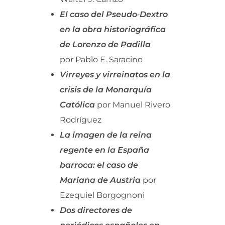
El caso del Pseudo‑Dextro
en la obra historiográfica
de Lorenzo de Padilla
por Pablo E. Saracino
Virreyes y virreinatos en la
crisis de la Monarquía
Católica
por Manuel Rivero
Rodríguez
La imagen de la reina
regente en la España
barroca: el caso de
Mariana de Austria
por
Ezequiel Borgognoni
Dos directores de