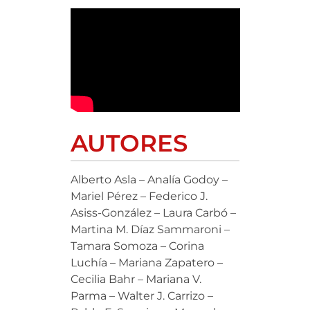
AUTORES
Alberto Asla – Analía Godoy –
Mariel Pérez – Federico J.
Asiss-González – Laura Carbó –
Martina M. Díaz Sammaroni –
Tamara Somoza – Corina
Luchía – Mariana Zapatero –
Cecilia Bahr – Mariana V.
Parma – Walter J. Carrizo –