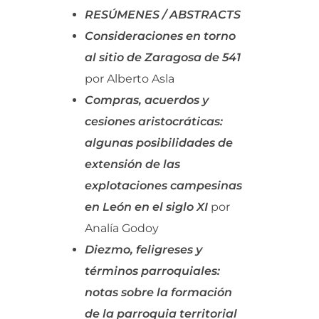
RESÚMENES / ABSTRACTS
Consideraciones en torno
al sitio de Zaragosa de 541
por Alberto Asla
Compras, acuerdos y
cesiones aristocráticas:
algunas posibilidades de
extensión de las
explotaciones campesinas
en León en el siglo XI
por
Analía Godoy
Diezmo, feligreses y
términos parroquiales:
notas sobre la formación
de la parroquia territorial