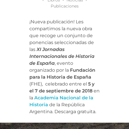
Publicaciones
¡Nueva publicación! Les
compartimos la nueva obra
que recoge un conjunto de
ponencias seleccionadas de
las
XI Jornadas
Internacionales de Historia
de España
, evento
organizado por la
Fundación
para la Historia de España
(FHE), celebrado entre el
5 y
el 7 de septiembre de 2018
en
la
Academia Nacional de la
Historia
de la República
Argentina. Descarga gratuita.