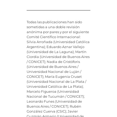
Todas las publicaciones han sido
sometidas a una doble revisión
anónima por pares y por el siguiente
Comité Científico Internacional:
Silvia Arroñada (Universidad Católica
Argentina); Eduardo Aznar Vallejo
(Universidad de La Laguna); Martín
Ciordia (Universidad de Buenos Aires
/ CONICET); Nadia de Cristóforis
(Universidad de Buenos Aires /
Universidad Nacional de Luján /
CONICET); María Eugenia Cruset
(Universidad Nacional de La Plata /
Universidad Católica de La Plata);
Marcelo Figueroa (Universidad
Nacional de Tucumán / CONICET);
Leonardo Funes (Universidad de
Buenos Aires / CONICET); Rubén
González Cuerva (CSIC); Javier
Guzmán Armario (Universidad de