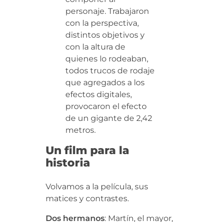
personaje.
Trabajaron
con la perspectiva,
distintos objetivos y
con la altura de
quienes lo rodeaban,
todos trucos de rodaje
que agregados a los
efectos digitales,
provocaron el efecto
de un gigante de 2,42
metros.
Un film para la
historia
Volvamos a la película, sus
matices y contrastes.
Dos hermanos
: Martín, el mayor,