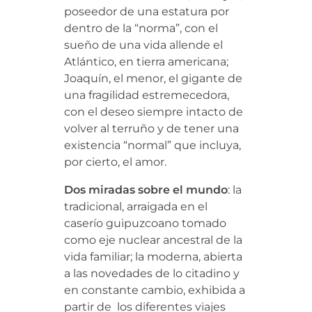
poseedor de una estatura por
dentro de la “norma”, con el
sueño de una vida allende el
Atlántico, en tierra americana;
Joaquín, el menor, el gigante de
una fragilidad estremecedora,
con el deseo siempre intacto de
volver al terruño y de tener una
existencia “normal” que incluya,
por cierto, el amor.
Dos miradas sobre el mundo
: la
tradicional, arraigada en el
caserío guipuzcoano tomado
como eje nuclear ancestral de la
vida familiar; la moderna, abierta
a las novedades de lo citadino y
en constante cambio, exhibida a
partir de los diferentes viajes