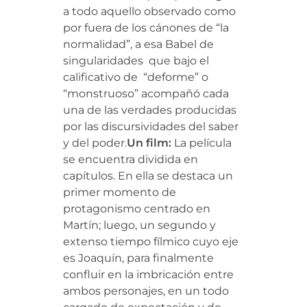
a todo aquello observado como
por fuera de los cánones de “la
normalidad”, a esa Babel de
singularidades que bajo el
calificativo de “deforme” o
“monstruoso” acompañó cada
una de las verdades producidas
por las discursividades del saber
y del poder.
Un film:
La película
se encuentra dividida en
capítulos. En ella se destaca un
primer momento de
protagonismo centrado en
Martín; luego, un segundo y
extenso tiempo fílmico cuyo eje
es Joaquín, para finalmente
confluir en la imbricación entre
ambos personajes, en un todo