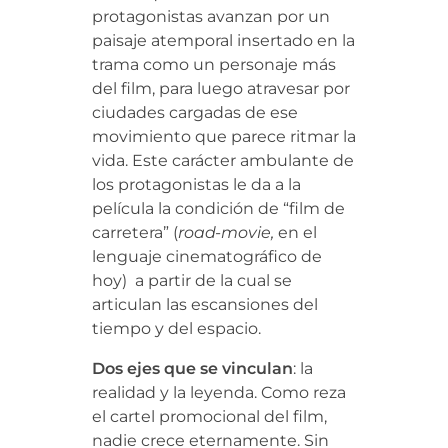
protagonistas avanzan por un
paisaje atemporal insertado en la
trama como un personaje más
del film, para luego atravesar por
ciudades cargadas de ese
movimiento que parece ritmar la
vida. Este carácter ambulante de
los protagonistas le da a la
película la condición de “film de
carretera” (
road-movie,
en el
lenguaje cinematográfico de
hoy) a partir de la cual se
articulan las escansiones del
tiempo y del espacio.
Dos ejes que se vinculan
: la
realidad y la leyenda. Como reza
el cartel promocional del film,
nadie crece eternamente. Sin