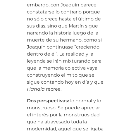
embargo, con Joaquín parece
constatarse lo contrario porque
no sólo crece hasta el último de
sus días, sino que Martín sigue
narrando la historia luego de la
muerte de su hermano, como si
Joaquín continuase “creciendo
dentro de él”.
La realidad y la
leyenda se irán mixturando para
que la memoria colectiva vaya
construyendo el mito que se
sigue contando hoy en día y que
Handia
recrea.
Dos perspectivas:
lo normal y lo
monstruoso. Se puede apreciar
el interés por la monstruosidad
que ha atravesado toda la
modernidad, aquel que se ligaba