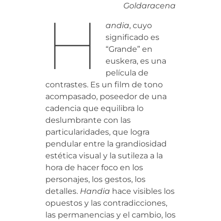
Goldaracena
H
andia
, cuyo
significado es
“Grande” en
euskera, es una
película de
contrastes. Es un film de tono
acompasado, poseedor de una
cadencia que equilibra lo
deslumbrante con las
particularidades, que logra
pendular entre la grandiosidad
estética visual y la sutileza a la
hora de hacer foco en los
personajes, los gestos, los
detalles.
Handia
hace visibles los
opuestos y las contradicciones,
las permanencias y el cambio, los