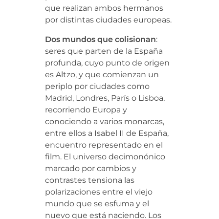
que realizan ambos hermanos
por distintas ciudades europeas.
Dos mundos que colisionan
:
seres que parten de la España
profunda, cuyo punto de origen
es Altzo, y que comienzan un
periplo por ciudades como
Madrid, Londres, París o Lisboa,
recorriendo Europa y
conociendo a varios monarcas,
entre ellos a Isabel II de España,
encuentro representado en el
film. El universo decimonónico
marcado por cambios y
contrastes tensiona las
polarizaciones entre
el viejo
mundo que se esfuma y el
nuevo que está naciendo. Los