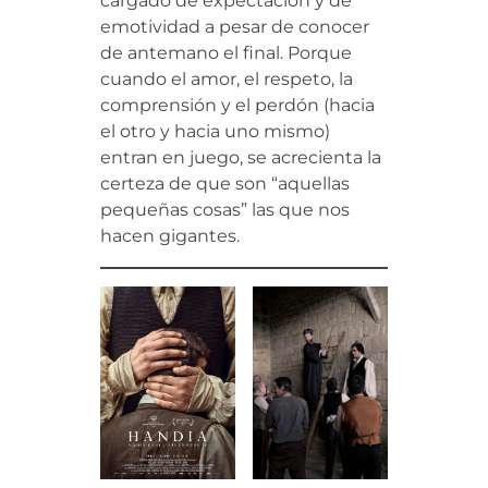
cargado de expectación y de
emotividad a pesar de conocer
de antemano el final. Porque
cuando el amor, el respeto, la
comprensión y el perdón (hacia
el otro y hacia uno mismo)
entran en juego, se acrecienta la
certeza de que son “aquellas
pequeñas cosas” las que nos
hacen gigantes.