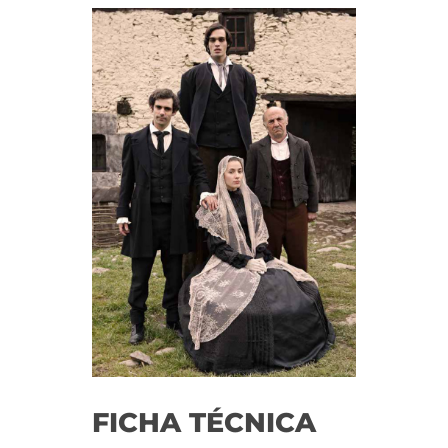
FICHA TÉCNICA