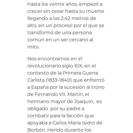
hasta los veinte años, empezó a
crecer sin cesar hasta su muerte
llegando a los 2,42 metros de
alto, en un proceso por el que se
transformó de una persona
común en un ser cercano al
mito.
Nos encontramos en el
revolucionario siglo XIX, en el
contexto de la Primera Guerra
Carlista (1833-1840) que enfrentó
a España por la sucesión al trono
de Fernando VII. Martín, el
hermano mayor de Joaquín, es
obligado por su padre a
combatir para la facción que
apoyaba a Carlos María Isidro de
Borbón. Herido durante los