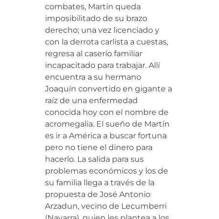
combates, Martín queda
imposibilitado de su brazo
derecho; una vez licenciado y
con la derrota carlista a cuestas,
regresa al caserío familiar
incapacitado para trabajar. Allí
encuentra a su hermano
Joaquín convertido en gigante a
raíz de una enfermedad
conocida hoy con el nombre de
acromegalia. El sueño de Martín
es ir a América a buscar fortuna
pero no tiene el dinero para
hacerlo. La salida para sus
problemas económicos y los de
su familia llega a través de la
propuesta de José Antonio
Arzadun, vecino de Lecumberri
(Navarra), quien les plantea a los