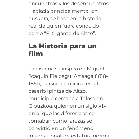
encuentros y los desencuentros.
Hablada principalmente en
euskera, se basa en la historia
real de quien fuera conocido
como “El Gigante de Altzo”.
La Historia para un
film
La historia se inspira en Miguel
Joaquín Eléicegui Arteaga (1818-
1861), personaje nacido en el
caserío Ipintza de Altzo,
municipio cercano a Tolosa en
Gipuzkoa, quien en un siglo XIX
en el que las diferencias se
tomaban como rarezas se
convirtió en un fenómeno
internacional: de estatura normal