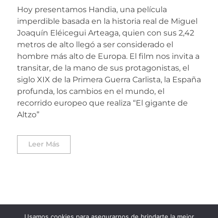
Hoy presentamos Handia, una película
imperdible basada en la historia real de Miguel
Joaquín Eléicegui Arteaga, quien con sus 2,42
metros de alto llegó a ser considerado el
hombre más alto de Europa. El film nos invita a
transitar, de la mano de sus protagonistas, el
siglo XIX de la Primera Guerra Carlista, la España
profunda, los cambios en el mundo, el
recorrido europeo que realiza “El gigante de
Altzo”
Leer Más
Usamos cookies para asegurarnos de brindarte la mejor