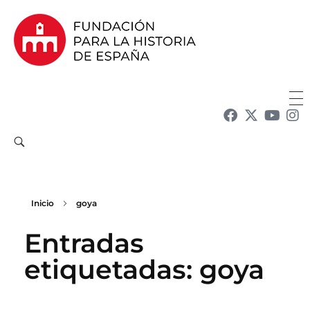
Fundación para la Historia de España
Fundación para la investigación y la difusión de la historia y la cultura españolas en la Argentina
Inicio
goya
Entradas
etiquetadas: goya