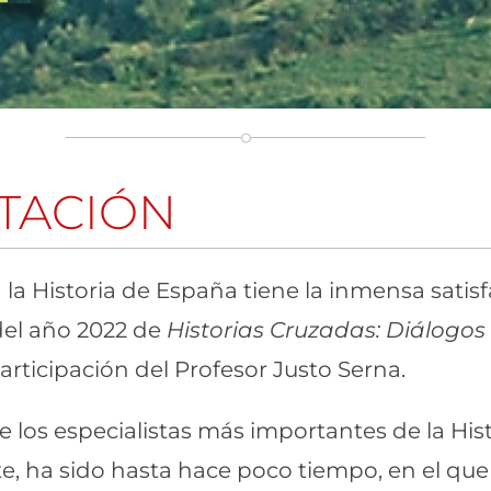
TACIÓN
la Historia de España tiene la inmensa satisf
del año 2022 de
Historias Cruzadas: Diálogos
articipación del Profesor Justo Serna.
e los especialistas más importantes de la Hist
, ha sido hasta hace poco tiempo, en el que 