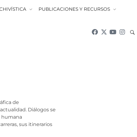
CHIVÍSTICA
PUBLICACIONES Y RECURSOS
áfica de
 actualidad. Diálogos se
ta humana
carreras, sus itinerarios