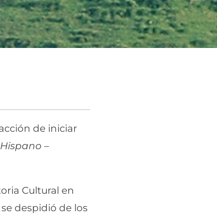
acción de iniciar
 Hispano –
oria Cultural en
se despidió de los