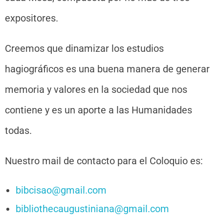
expositores.
Creemos que dinamizar los estudios
hagiográficos es una buena manera de generar
memoria y valores en la sociedad que nos
contiene y es un aporte a las Humanidades
todas.
Nuestro mail de contacto para el Coloquio es:
bibcisao@gmail.com
bibliothecaugustiniana@gmail.com