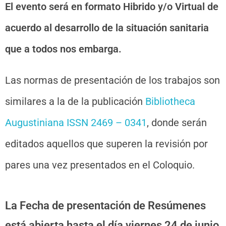
El evento será en formato Hibrido y/o Virtual de
acuerdo al desarrollo de la situación sanitaria
que a todos nos embarga.
Las normas de presentación de los trabajos son
similares a la de la publicación
Bibliotheca
Augustiniana ISSN 2469 – 0341
, donde serán
editados aquellos que superen la revisión por
pares una vez presentados en el Coloquio.
La Fecha de presentación de Resúmenes
está abierta hasta el día viernes 24 de junio