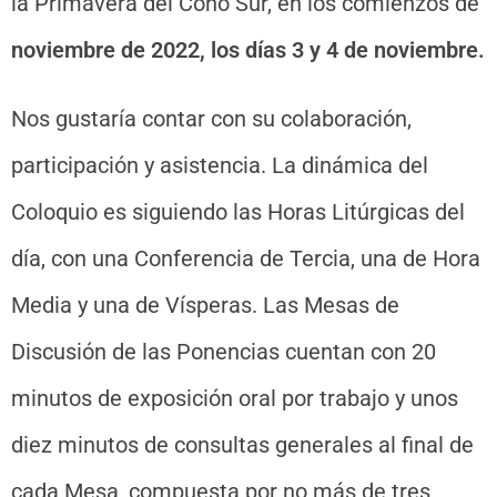
la Primavera del Cono Sur, en los comienzos de
noviembre de 2022, los días 3 y 4 de noviembre.
Nos gustaría contar con su colaboración,
participación y asistencia. La dinámica del
Coloquio es siguiendo las Horas Litúrgicas del
día, con una Conferencia de Tercia, una de Hora
Media y una de Vísperas. Las Mesas de
Discusión de las Ponencias cuentan con 20
minutos de exposición oral por trabajo y unos
diez minutos de consultas generales al final de
cada Mesa, compuesta por no más de tres