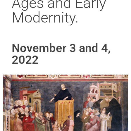
Ages and Early
Modernity.
November 3 and 4,
2022