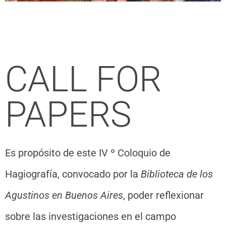
CALL FOR
PAPERS
Es propósito de este IV º Coloquio de
Hagiografía, convocado por la
Biblioteca de los
Agustinos en Buenos Aires
, poder reflexionar
sobre las investigaciones en el campo