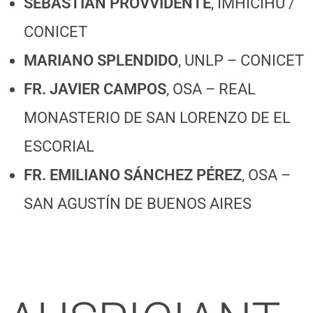
SEBASTIAN PROVVIDENTE
, IMHICIHU /
CONICET
MARIANO SPLENDIDO
, UNLP – CONICET
FR. JAVIER CAMPOS
, OSA – REAL
MONASTERIO DE SAN LORENZO DE EL
ESCORIAL
FR. EMILIANO SÁNCHEZ PÉREZ
, OSA –
SAN AGUSTÍN DE BUENOS AIRES