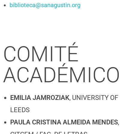
biblioteca@sanagustin.org
COMITÉ
ACADÉMICO
EMILIA JAMROZIAK
, UNIVERSITY OF
LEEDS
PAULA CRISTINA ALMEIDA MENDES
,