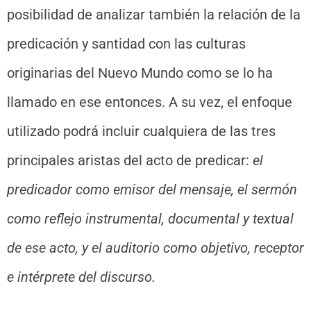
posibilidad de analizar también la relación de la
predicación y santidad con las culturas
originarias del Nuevo Mundo como se lo ha
llamado en ese entonces. A su vez, el enfoque
utilizado podrá incluir cualquiera de las tres
principales aristas del acto de predicar:
el
predicador como emisor del mensaje, el sermón
como reflejo instrumental, documental y textual
de ese acto, y el auditorio como objetivo, receptor
e intérprete del discurso.