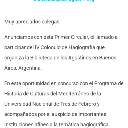
Muy apreciados colegas,
Anunciamos con esta Primer Circular, el llamado a
participar del IV Coloquio de Hagiografía que
organiza la Biblioteca de los Agustinos en Buenos
Aires, Argentina.
En esta oportunidad en concurso con el Programa de
Historia de Culturas del Mediterráneo de la
Universidad Nacional de Tres de Febrero y
acompañados por el auspicio de importantes
Instituciones afines a la temática hagiográfica.