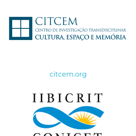
citcem.org