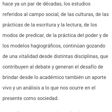
hace ya un par de décadas, los estudios
referidos al campo social, de las culturas, de las
prácticas de la escritura y la lectura, de los
modos de predicar, de la práctica del poder y de
los modelos hagiográficos, continúan gozando
de una vitalidad desde distintas disciplinas, que
contribuyen al debate y generan el desafío de
brindar desde lo académico también un aporte
vivo y un análisis a lo que nos ocurre en el
presente como sociedad.