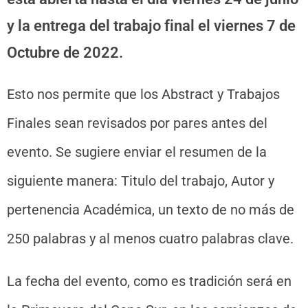
y la entrega del trabajo final el viernes 7 de
Octubre de 2022.
Esto nos permite que los Abstract y Trabajos
Finales sean revisados por pares antes del
evento. Se sugiere enviar el resumen de la
siguiente manera: Titulo del trabajo, Autor y
pertenencia Académica, un texto de no más de
250 palabras y al menos cuatro palabras clave.
La fecha del evento, como es tradición será en