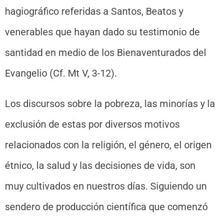
hagiográfico referidas a Santos, Beatos y
venerables que hayan dado su testimonio de
santidad en medio de los Bienaventurados del
Evangelio (Cf. Mt V, 3-12).
Los discursos sobre la pobreza, las minorías y la
exclusión de estas por diversos motivos
relacionados con la religión, el género, el origen
étnico, la salud y las decisiones de vida, son
muy cultivados en nuestros días. Siguiendo un
sendero de producción científica que comenzó