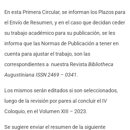
En esta Primera Circular, se informan los Plazos para
el Envío de Resumen, y en el caso que decidan ceder
su trabajo académico para su publicación, se les
informa que las Normas de Publicación a tener en
cuenta para ajustar el trabajo, son las
correspondientes a nuestra Revista
Bibliotheca
Augustiniana ISSN 2469 – 0341
.
Los mismos serán editados si son seleccionados,
luego de la revisión por pares al concluir el IV
Coloquio, en el Volumen XIII – 2023.
Se sugiere enviar el resumen de la siguiente