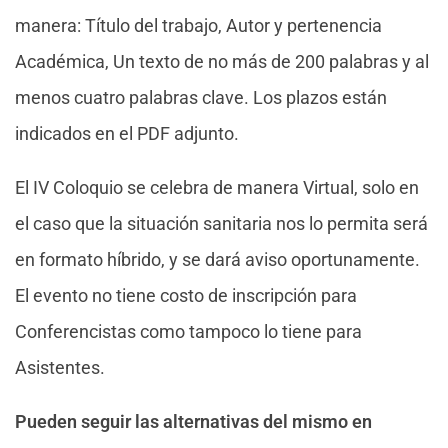
manera: Título del trabajo, Autor y pertenencia
Académica, Un texto de no más de 200 palabras y al
menos cuatro palabras clave. Los plazos están
indicados en el PDF adjunto.
El IV Coloquio se celebra de manera Virtual, solo en
el caso que la situación sanitaria nos lo permita será
en formato híbrido, y se dará aviso oportunamente.
El evento no tiene costo de inscripción para
Conferencistas como tampoco lo tiene para
Asistentes.
Pueden seguir las alternativas del mismo en