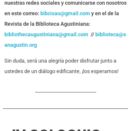
nuestras redes sociales y comunicarse con nosotros
en este correo:
bibcisao@gmail.com
y en el de la
Revista de la Biblioteca Agustiniana:
bibliothecaugustiniana@gmail.com
//
biblioteca@s
anagustin.org
Sin duda, será una alegría poder disfrutar junto a
ustedes de un diálogo edificante, ¡los esperamos!