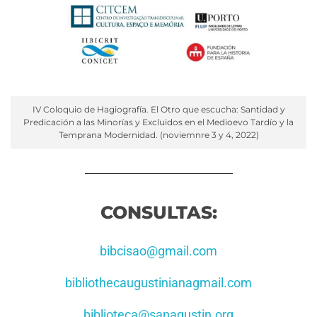
IV Coloquio de Hagiografía. El Otro que escucha: Santidad y
Predicación a las Minorías y Excluidos en el Medioevo Tardío y la
Temprana Modernidad. (noviemnre 3 y 4, 2022)
CONSULTAS:
bibcisao@gmail.com
bibliothecaugustinianagmail.com
biblioteca@sanagustin.org