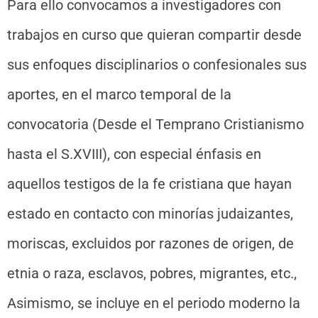
Para ello convocamos a investigadores con
trabajos en curso que quieran compartir desde
sus enfoques disciplinarios o confesionales sus
aportes, en el marco temporal de la
convocatoria (Desde el Temprano Cristianismo
hasta el S.XVIII), con especial énfasis en
aquellos testigos de la fe cristiana que hayan
estado en contacto con minorías judaizantes,
moriscas, excluidos por razones de origen, de
etnia o raza, esclavos, pobres, migrantes, etc.,
Asimismo, se incluye en el periodo moderno la