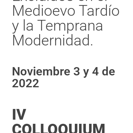
Medioevo Tardío
y la Temprana
Modernidad.
Noviembre 3 y 4 de
2022
IV
COLLOQUIUM