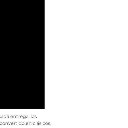
cada entrega, los
convertido en clásicos,