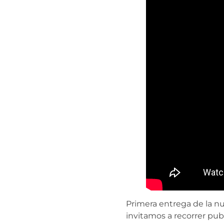
Primera entrega de la nu
invitamos a recorrer pub