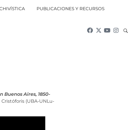
CHIVÍSTICA
PUBLICACIONES Y RECURSOS
n Buenos Aires, 1850-
 Cristóforis (UBA-UNLu-