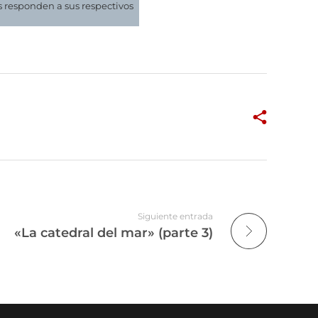
 responden a sus respectivos
Siguiente entrada
«La catedral del mar» (parte 3)