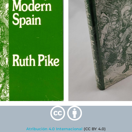
Atribución 4.0 Internacional
(CC BY 4.0)