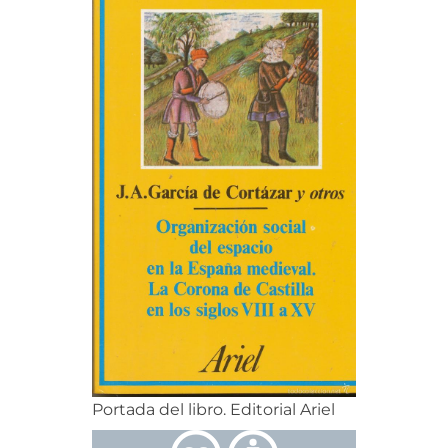
Portada del libro. Editorial Ariel