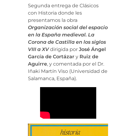
Segunda entrega de Clásicos
con Historia donde les
presentamos la obra
Organización social del espacio
en la España medieval. La
Corona de Castilla en los siglos
VIII a XV
dirigida por
José Ángel
García de Cortázar
y
Ruiz de
Aguirre
, y comentada por el Dr.
Iñaki Martín Viso (Universidad de
Salamanca, España).