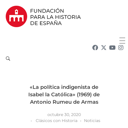
Fundación para la Historia de España
Fundación para la investigación y la difusión de la historia y la cultura españolas en la Argentina
«La política indigenista de
Isabel la Católica» (1969) de
Antonio Rumeu de Armas
octubre 30, 2020
Clásicos con Historia
Noticias