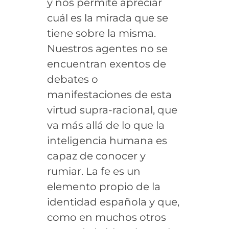
y nos permite apreciar
cuál es la mirada que se
tiene sobre la misma.
Nuestros agentes no se
encuentran exentos de
debates o
manifestaciones de esta
virtud supra-racional, que
va más allá de lo que la
inteligencia humana es
capaz de conocer y
rumiar. La fe es un
elemento propio de la
identidad española y que,
como en muchos otros