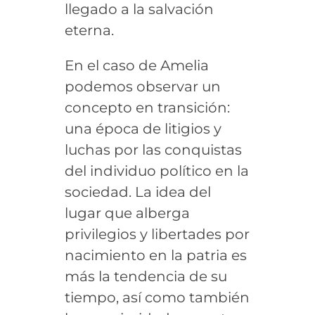
llegado a la salvación
eterna.
En el caso de Amelia
podemos observar un
concepto en transición:
una época de litigios y
luchas por las conquistas
del individuo político en la
sociedad. La idea del
lugar que alberga
privilegios y libertades por
nacimiento en la patria es
más la tendencia de su
tiempo, así como también