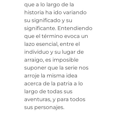
que a lo largo de la
historia ha ido variando
su significado y su
significante. Entendiendo
que el término evoca un
lazo esencial, entre el
individuo y su lugar de
arraigo, es imposible
suponer que la serie nos
arroje la misma idea
acerca de la patria a lo
largo de todas sus
aventuras, y para todos
sus personajes.