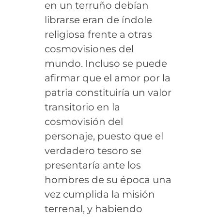
en un terruño debían
librarse eran de índole
religiosa frente a otras
cosmovisiones del
mundo. Incluso se puede
afirmar que el amor por la
patria constituiría un valor
transitorio en la
cosmovisión del
personaje, puesto que el
verdadero tesoro se
presentaría ante los
hombres de su época una
vez cumplida la misión
terrenal, y habiendo