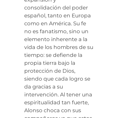
consolidación del poder
español, tanto en Europa
como en América. Su fe
no es fanatismo, sino un
elemento inherente a la
vida de los hombres de su
tiempo: se defiende la
propia tierra bajo la
protección de Dios,
siendo que cada logro se
da gracias a su
intervención. Al tener una
espiritualidad tan fuerte,
Alonso choca con sus