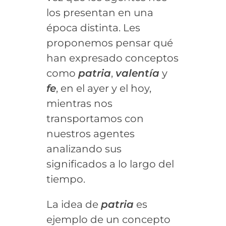
los presentan en una
época distinta. Les
proponemos pensar qué
han expresado conceptos
como
patria
,
valentía
y
fe
, en el ayer y el hoy,
mientras nos
transportamos con
nuestros agentes
analizando sus
significados a lo largo del
tiempo.
La idea de
patria
es
ejemplo de un concepto