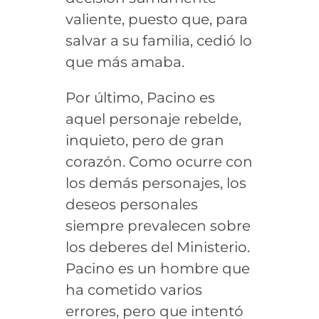
valiente, puesto que, para
salvar a su familia, cedió lo
que más amaba.
Por último, Pacino es
aquel personaje rebelde,
inquieto, pero de gran
corazón. Como ocurre con
los demás personajes, los
deseos personales
siempre prevalecen sobre
los deberes del Ministerio.
Pacino es un hombre que
ha cometido varios
errores, pero que intentó