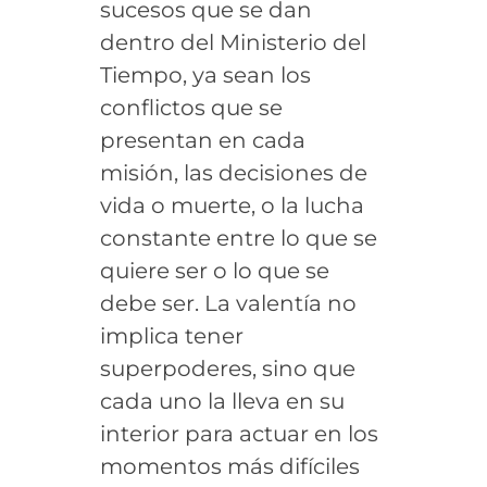
sucesos que se dan
dentro del Ministerio del
Tiempo, ya sean los
conflictos que se
presentan en cada
misión, las decisiones de
vida o muerte, o la lucha
constante entre lo que se
quiere ser o lo que se
debe ser. La valentía no
implica tener
superpoderes, sino que
cada uno la lleva en su
interior para actuar en los
momentos más difíciles