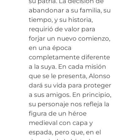
su patria. La decisión de
abandonar a su familia, su
tiempo, y su historia,
requirió de valor para
forjar un nuevo comienzo,
en una época
completamente diferente
a la suya. En cada misión
que se le presenta, Alonso
dará su vida para proteger
a sus amigos. En principio,
su personaje nos refleja la
figura de un héroe
medieval con capa y
espada, pero que, en el