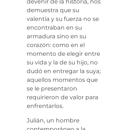
devenir de la historia, nos
demuestra que su
valentía y su fuerza no se
encontraban en su
armadura sino en su
corazón: como en el
momento de elegir entre
su vida y la de su hijo, no
dudó en entregar la suya;
aquellos momentos que
se le presentaron
requirieron de valor para
enfrentarlos.
Julián, un hombre
contemporáneo a la