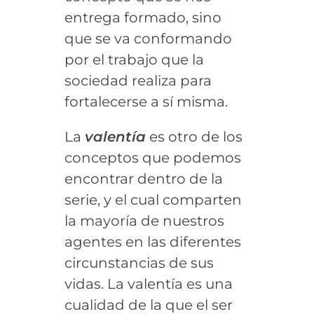
entrega formado, sino
que se va conformando
por el trabajo que la
sociedad realiza para
fortalecerse a sí misma.
La
valentía
es otro de los
conceptos que podemos
encontrar dentro de la
serie, y el cual comparten
la mayoría de nuestros
agentes en las diferentes
circunstancias de sus
vidas. La valentía es una
cualidad de la que el ser