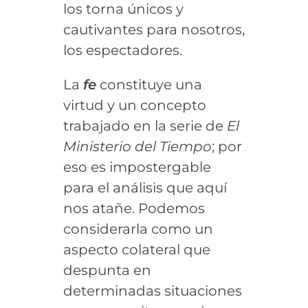
los torna únicos y
cautivantes para nosotros,
los espectadores.
La
fe
constituye una
virtud y un concepto
trabajado en la serie de
El
Ministerio del Tiempo
; por
eso es impostergable
para el análisis que aquí
nos atañe. Podemos
considerarla como un
aspecto colateral que
despunta en
determinadas situaciones