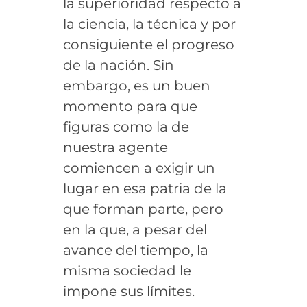
la superioridad respecto a
la ciencia, la técnica y por
consiguiente el progreso
de la nación. Sin
embargo, es un buen
momento para que
figuras como la de
nuestra agente
comiencen a exigir un
lugar en esa patria de la
que forman parte, pero
en la que, a pesar del
avance del tiempo, la
misma sociedad le
impone sus límites.