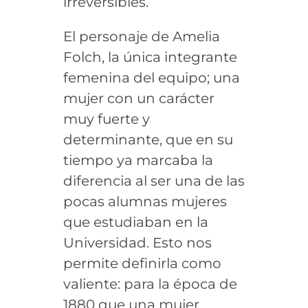
irreversibles.
El personaje de Amelia
Folch, la única integrante
femenina del equipo; una
mujer con un carácter
muy fuerte y
determinante, que en su
tiempo ya marcaba la
diferencia al ser una de las
pocas alumnas mujeres
que estudiaban en la
Universidad. Esto nos
permite definirla como
valiente: para la época de
1880 que una mujer