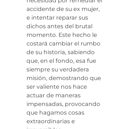
necesidad por remediar el
accidente de su ex mujer,
e intentar reparar sus
dichos antes del brutal
momento. Este hecho le
costará cambiar el rumbo
de su historia, sabiendo
que, en el fondo, esa fue
siempre su verdadera
misión, demostrando que
ser valiente nos hace
actuar de maneras
impensadas, provocando
que hagamos cosas
extraordinarias e