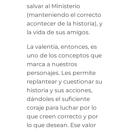
salvar al Ministerio
(manteniendo el correcto
acontecer de la historia), y
la vida de sus amigos.
La valentía, entonces, es
uno de los conceptos que
marca a nuestros
personajes. Les permite
replantear y cuestionar su
historia y sus acciones,
dándoles el suficiente
coraje para luchar por lo
que creen correcto y por
lo que desean. Ese valor