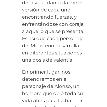
de la vida, dando la mejor
versión de cada uno,
encontrando fuerzas, y
enfrentándose con coraje
a aquello que se presenta.
Es así que cada personaje
del Ministerio desarrolla
en diferentes situaciones
una dosis de valentía:
En primer lugar, nos
detendremos en el
personaje de Alonso, un
hombre que dejó toda su
vida atrás para luchar por