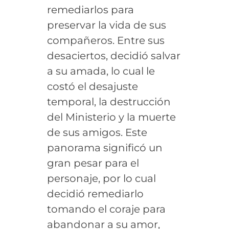
remediarlos para
preservar la vida de sus
compañeros. Entre sus
desaciertos, decidió salvar
a su amada, lo cual le
costó el desajuste
temporal, la destrucción
del Ministerio y la muerte
de sus amigos. Este
panorama significó un
gran pesar para el
personaje, por lo cual
decidió remediarlo
tomando el coraje para
abandonar a su amor,