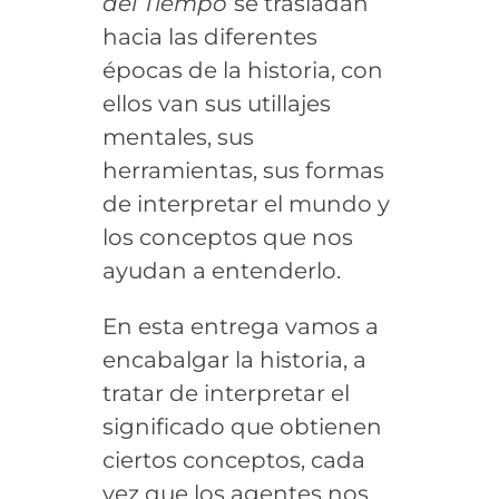
del Tiempo
se trasladan
hacia las diferentes
épocas de la historia, con
ellos van sus utillajes
mentales, sus
herramientas, sus formas
de interpretar el mundo y
los conceptos que nos
ayudan a entenderlo.
En esta entrega vamos a
encabalgar la historia, a
tratar de interpretar el
significado que obtienen
ciertos conceptos, cada
vez que los agentes nos