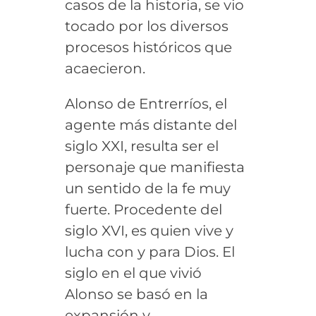
casos de la historia, se vio
tocado por los diversos
procesos históricos que
acaecieron.
Alonso de Entrerríos, el
agente más distante del
siglo XXI, resulta ser el
personaje que manifiesta
un sentido de la fe muy
fuerte. Procedente del
siglo XVI, es quien vive y
lucha con y para Dios. El
siglo en el que vivió
Alonso se basó en la
expansión y