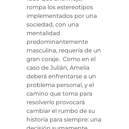
rompa los estereotipos
implementados por una
sociedad, con una
mentalidad
predominantemente
masculina, requería de un
gran coraje. Como en el
caso de Julián, Amelia
deberá enfrentarse a un
problema personal, y el
camino que toma para
resolverlo provocará
cambiar el rumbo de su
historia para siempre: una
decisión sumamente