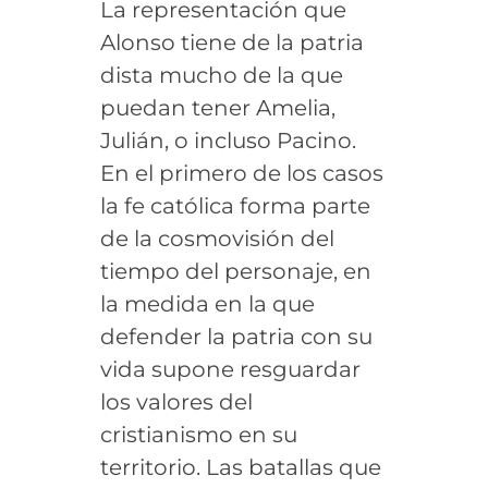
La representación que
Alonso tiene de la patria
dista mucho de la que
puedan tener Amelia,
Julián, o incluso Pacino.
En el primero de los casos
la fe católica forma parte
de la cosmovisión del
tiempo del personaje, en
la medida en la que
defender la patria con su
vida supone resguardar
los valores del
cristianismo en su
territorio. Las batallas que