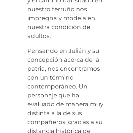
y el camino transitado en
nuestro terruño nos
impregna y modela en
nuestra condición de
adultos.
Pensando en Julián y su
concepción acerca de la
patria, nos encontramos
con un término
contemporáneo. Un
personaje que ha
evaluado de manera muy
distinta a la de sus
compañeros, gracias a su
distancia histórica de