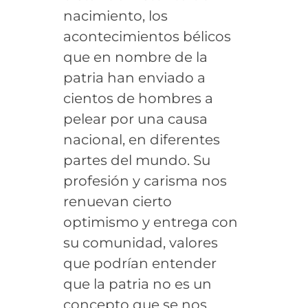
nacimiento, los
acontecimientos bélicos
que en nombre de la
patria han enviado a
cientos de hombres a
pelear por una causa
nacional, en diferentes
partes del mundo. Su
profesión y carisma nos
renuevan cierto
optimismo y entrega con
su comunidad, valores
que podrían entender
que la patria no es un
concepto que se nos