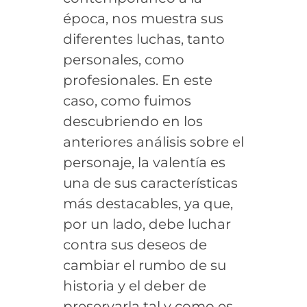
época, nos muestra sus
diferentes luchas, tanto
personales, como
profesionales. En este
caso, como fuimos
descubriendo en los
anteriores análisis sobre el
personaje, la valentía es
una de sus características
más destacables, ya que,
por un lado, debe luchar
contra sus deseos de
cambiar el rumbo de su
historia y el deber de
preservarla tal y como es,