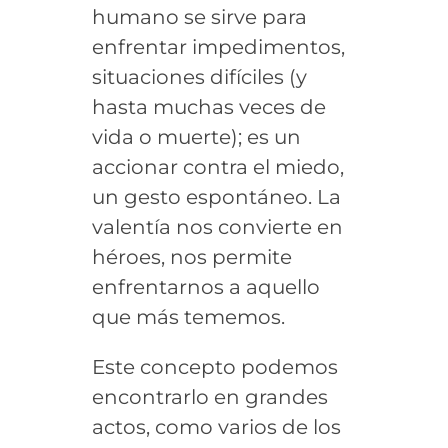
humano se sirve para
enfrentar impedimentos,
situaciones difíciles (y
hasta muchas veces de
vida o muerte); es un
accionar contra el miedo,
un gesto espontáneo. La
valentía nos convierte en
héroes, nos permite
enfrentarnos a aquello
que más tememos.
Este concepto podemos
encontrarlo en grandes
actos, como varios de los