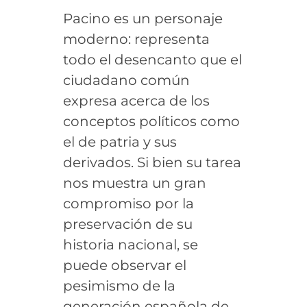
Pacino es un personaje
moderno: representa
todo el desencanto que el
ciudadano común
expresa acerca de los
conceptos políticos como
el de patria y sus
derivados. Si bien su tarea
nos muestra un gran
compromiso por la
preservación de su
historia nacional, se
puede observar el
pesimismo de la
generación española de