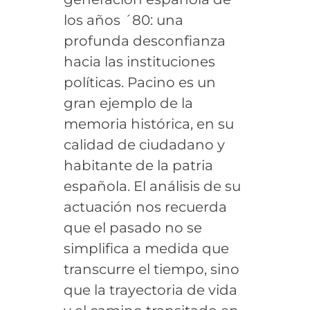
los años ´80: una
profunda desconfianza
hacia las instituciones
políticas. Pacino es un
gran ejemplo de la
memoria histórica, en su
calidad de ciudadano y
habitante de la patria
española. El análisis de su
actuación nos recuerda
que el pasado no se
simplifica a medida que
transcurre el tiempo, sino
que la trayectoria de vida