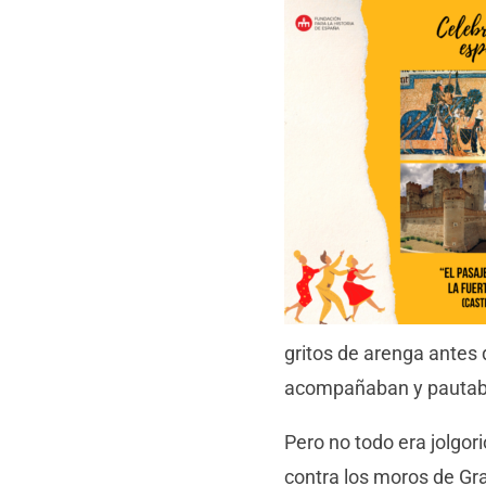
gritos de arenga antes 
acompañaban y pautab
Pero no todo era jolgori
contra los moros de Gra