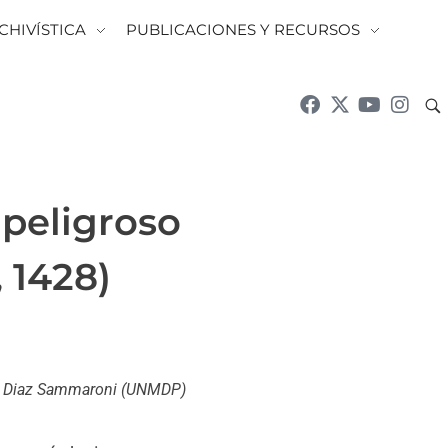
CHIVÍSTICA
PUBLICACIONES Y RECURSOS
 peligroso
, 1428)
ina Diaz Sammaroni (UNMDP)