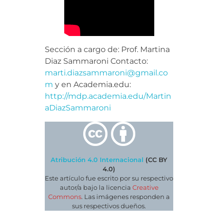
Sección a cargo de: Prof. Martina
Diaz Sammaroni Contacto:
marti.diazsammaroni@gmail.co
m
y en Academia.edu:
http://mdp.academia.edu/Martin
aDiazSammaroni
Atribución 4.0 Internacional
(CC BY
4.0)
Este artículo fue escrito por su respectivo
autor/a bajo la licencia
Creative
Commons
. Las imágenes responden a
sus respectivos dueños.