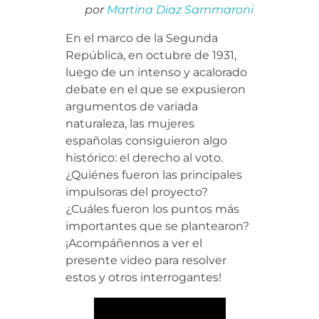
por
Martina Diaz Sammaroni
En el marco de la Segunda
República, en octubre de 1931,
luego de un intenso y acalorado
debate en el que se expusieron
argumentos de variada
naturaleza, las mujeres
españolas consiguieron algo
histórico: el derecho al voto.
¿Quiénes fueron las principales
impulsoras del proyecto?
¿Cuáles fueron los puntos más
importantes que se plantearon?
¡Acompáñennos a ver el
presente video para resolver
estos y otros interrogantes!