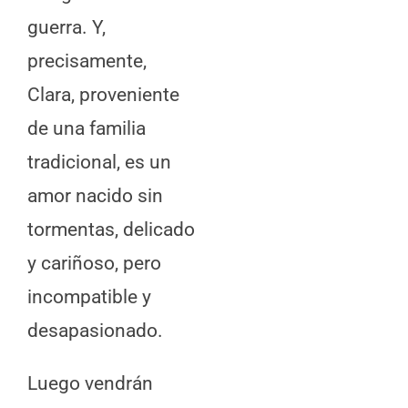
guerra. Y,
precisamente,
Clara, proveniente
de una familia
tradicional, es un
amor nacido sin
tormentas, delicado
y cariñoso, pero
incompatible y
desapasionado.
Luego vendrán