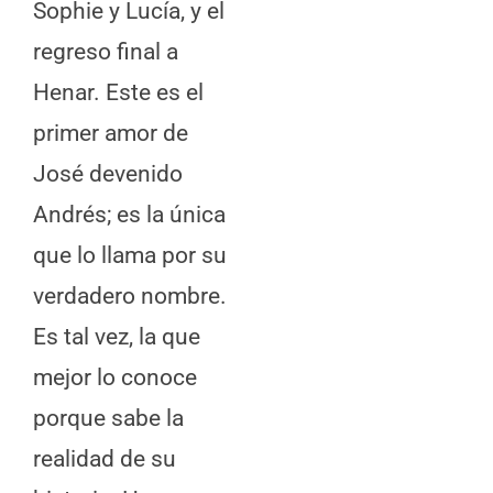
Sophie y Lucía, y el
regreso final a
Henar. Este es el
primer amor de
José devenido
Andrés; es la única
que lo llama por su
verdadero nombre.
Es tal vez, la que
mejor lo conoce
porque sabe la
realidad de su