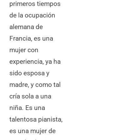
primeros tiempos
de la ocupación
alemana de
Francia, es una
mujer con
experiencia, ya ha
sido esposa y
madre, y como tal
cría sola a una
niña. Es una
talentosa pianista,
es una mujer de