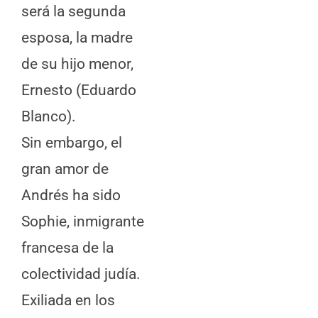
será la segunda
esposa, la madre
de su hijo menor,
Ernesto (Eduardo
Blanco).
Sin embargo, el
gran amor de
Andrés ha sido
Sophie, inmigrante
francesa de la
colectividad judía.
Exiliada en los