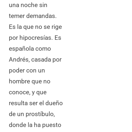
una noche sin
temer demandas.
Es la que no se rige
por hipocresías. Es
española como
Andrés, casada por
poder con un
hombre que no
conoce, y que
resulta ser el dueño
de un prostíbulo,
donde la ha puesto