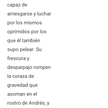
capaz de
arriesgarse y luchar
por los mismos
oprimidos por los
que él también
supo pelear. Su
frescura y
desparpajo rompen
la coraza de
gravedad que
asoman en el
rostro de Andrés, y