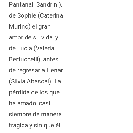
Pantanali Sandrini),
de Sophie (Caterina
Murino) el gran
amor de su vida, y
de Lucía (Valeria
Bertuccelli), antes
de regresar a Henar
(Silvia Abascal). La
pérdida de los que
ha amado, casi
siempre de manera
trágica y sin que él