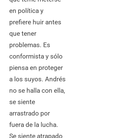
en política y
prefiere huir antes
que tener
problemas. Es
conformista y sólo
piensa en proteger
a los suyos. Andrés
no se halla con ella,
se siente
arrastrado por
fuera de la lucha.
Se siente atrapado