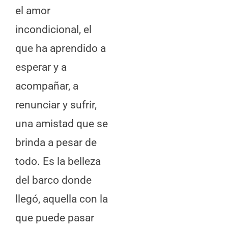
el amor
incondicional, el
que ha aprendido a
esperar y a
acompañar, a
renunciar y sufrir,
una amistad que se
brinda a pesar de
todo. Es la belleza
del barco donde
llegó, aquella con la
que puede pasar