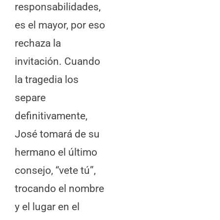
responsabilidades,
es el mayor, por eso
rechaza la
invitación. Cuando
la tragedia los
separe
definitivamente,
José tomará de su
hermano el último
consejo, “vete tú”,
trocando el nombre
y el lugar en el