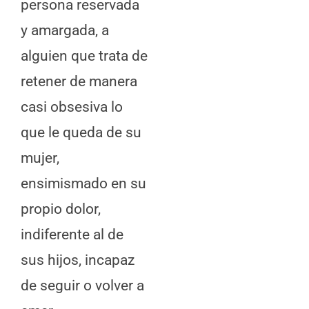
persona reservada
y amargada, a
alguien que trata de
retener de manera
casi obsesiva lo
que le queda de su
mujer,
ensimismado en su
propio dolor,
indiferente al de
sus hijos, incapaz
de seguir o volver a