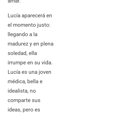
amar.
Lucía aparecerá en
el momento justo:
llegando a la
madurez y en plena
soledad, ella
irrumpe en su vida.
Lucía es una joven
médica, bella e
idealista, no
comparte sus
ideas, pero es