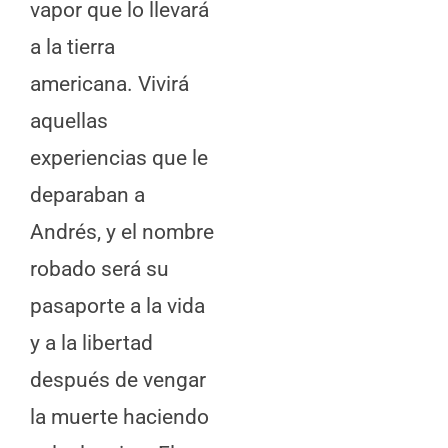
vapor que lo llevará
a la tierra
americana. Vivirá
aquellas
experiencias que le
deparaban a
Andrés, y el nombre
robado será su
pasaporte a la vida
y a la libertad
después de vengar
la muerte haciendo