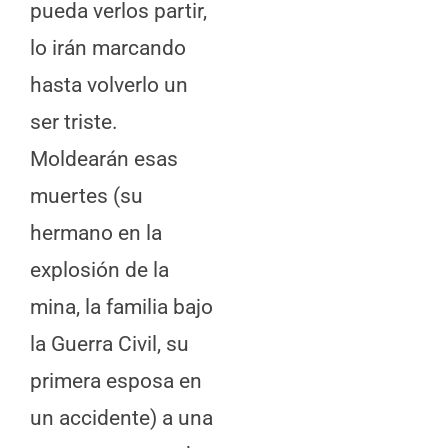
pueda verlos partir,
lo irán marcando
hasta volverlo un
ser triste.
Moldearán esas
muertes (su
hermano en la
explosión de la
mina, la familia bajo
la Guerra Civil, su
primera esposa en
un accidente) a una