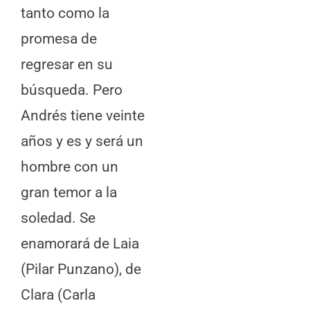
tanto como la
promesa de
regresar en su
búsqueda. Pero
Andrés tiene veinte
años y es y será un
hombre con un
gran temor a la
soledad. Se
enamorará de Laia
(Pilar Punzano), de
Clara (Carla