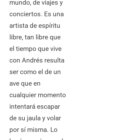
mundo, de viajes y
conciertos. Es una
artista de espíritu
libre, tan libre que
el tiempo que vive
con Andrés resulta
ser como el de un
ave que en
cualquier momento
intentará escapar
de su jaula y volar
por sí misma. Lo