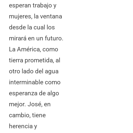
esperan trabajo y
mujeres, la ventana
desde la cual los
mirará en un futuro.
La América, como
tierra prometida, al
otro lado del agua
interminable como
esperanza de algo
mejor. José, en
cambio, tiene
herencia y