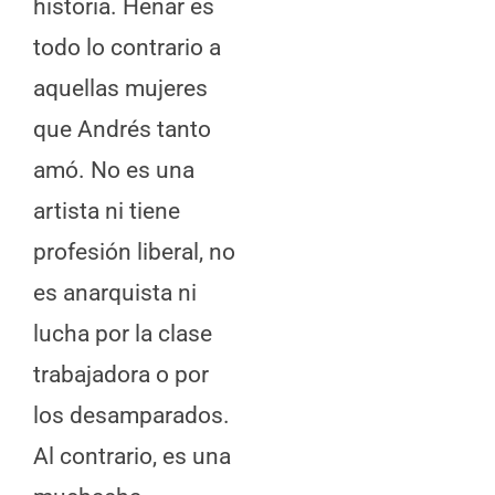
historia. Henar es
todo lo contrario a
aquellas mujeres
que Andrés tanto
amó. No es una
artista ni tiene
profesión liberal, no
es anarquista ni
lucha por la clase
trabajadora o por
los desamparados.
Al contrario, es una