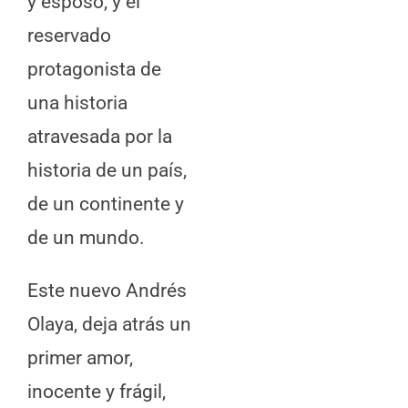
y esposo, y el
reservado
protagonista de
una historia
atravesada por la
historia de un país,
de un continente y
de un mundo.
Este nuevo Andrés
Olaya, deja atrás un
primer amor,
inocente y frágil,