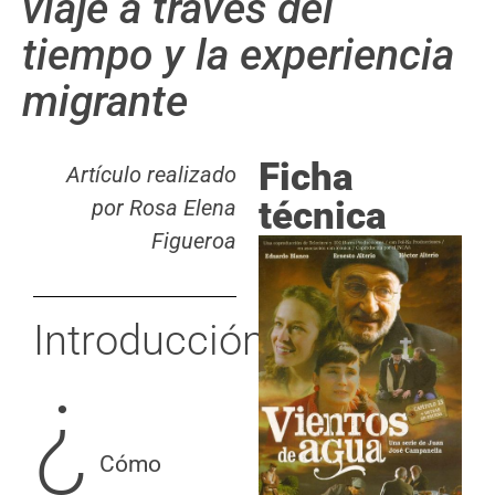
viaje a través del
tiempo y la experiencia
migrante
Ficha
Artículo realizado
técnica
por Rosa Elena
Figueroa
Introducción
¿
Cómo