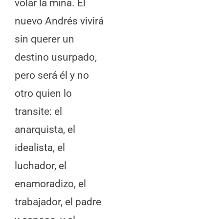
volar la mina. El
nuevo Andrés vivirá
sin querer un
destino usurpado,
pero será él y no
otro quien lo
transite: el
anarquista, el
idealista, el
luchador, el
enamoradizo, el
trabajador, el padre