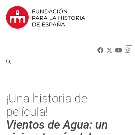
Fundación para la Historia de España
Fundación para la investigación y la difusión de la historia y la cultura españolas en la Argentina
¡Una historia de
película!
Vientos de Agua: un