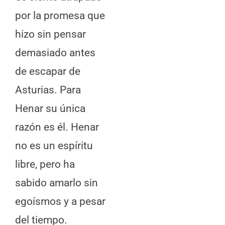
por la promesa que
hizo sin pensar
demasiado antes
de escapar de
Asturias. Para
Henar su única
razón es él. Henar
no es un espíritu
libre, pero ha
sabido amarlo sin
egoísmos y a pesar
del tiempo.