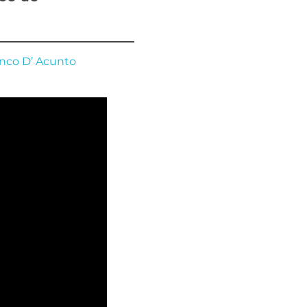
nco D’ Acunto