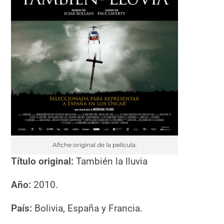
Afiche original de la película.
Título original:
También la lluvia
Año:
2010.
País:
Bolivia,
España y Francia.