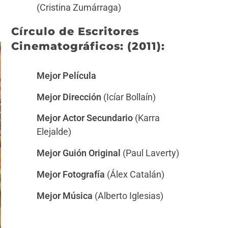
(Cristina Zumárraga)
Círculo de Escritores
Cinematográficos: (2011):
Mejor Película
Mejor Dirección
(Icíar Bollaín)
Mejor Actor Secundario
(Karra
Elejalde)
Mejor Guión Original
(Paul Laverty)
Mejor Fotografía
(Álex Catalán)
Mejor Música
(Alberto Iglesias)