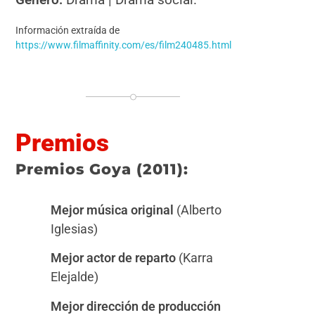
Información
extraída de
https://www.filmaffinity.com/es/film240485.html
Premios
Premios Goya (2011):
Mejor música original
(Alberto
Iglesias)
Mejor actor de reparto
(Karra
Elejalde)
Mejor dirección de producción