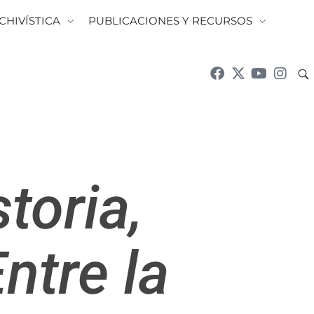
CHIVÍSTICA
PUBLICACIONES Y RECURSOS
toria,
ntre la