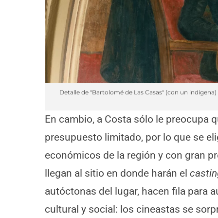
Detalle de "Bartolomé de Las Casas" (con un indigena) 
En cambio, a Costa sólo le preocupa 
presupuesto limitado, por lo que se eli
económicos de la región y con gran p
llegan al sitio en donde harán el
castin
autóctonas del lugar, hacen fila para 
cultural y social: los cineastas se sor