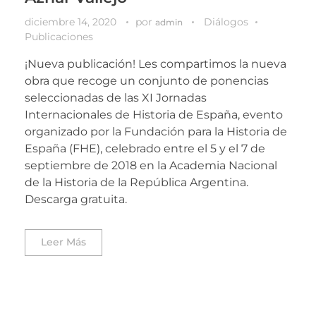
diciembre 14, 2020
por
Diálogos
admin
Publicaciones
¡Nueva publicación! Les compartimos la nueva
obra que recoge un conjunto de ponencias
seleccionadas de las XI Jornadas
Internacionales de Historia de España, evento
organizado por la Fundación para la Historia de
España (FHE), celebrado entre el 5 y el 7 de
septiembre de 2018 en la Academia Nacional
de la Historia de la República Argentina.
Descarga gratuita.
Leer Más