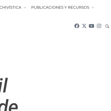
CHIVÍSTICA
PUBLICACIONES Y RECURSOS
l
 de