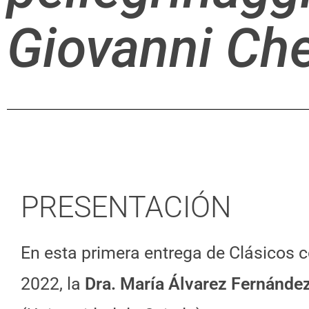
Giovanni Che
PRESENTACIÓN
En esta primera entrega de Clásicos c
2022, la
Dra. María Álvarez Fernánde