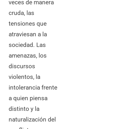
veces de manera
cruda, las
tensiones que
atraviesan a la
sociedad. Las
amenazas, los
discursos
violentos, la
intolerancia frente
a quien piensa
distinto y la
naturalización del