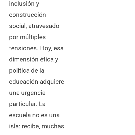
inclusión y
construcción
social, atravesado
por múltiples
tensiones. Hoy, esa
dimensión ética y
política de la
educación adquiere
una urgencia
particular. La
escuela no es una
isla: recibe, muchas