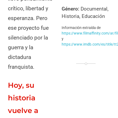
crítico, libertad y
Género:
Documental,
Historia, Educación
esperanza. Pero
ese proyecto fue
Información
extraída de
https://www.filmaffinity.com/ar/
silenciado por la
y
https://www.imdb.com/es/title/t
guerra y la
dictadura
franquista.
Hoy, su
historia
vuelve a