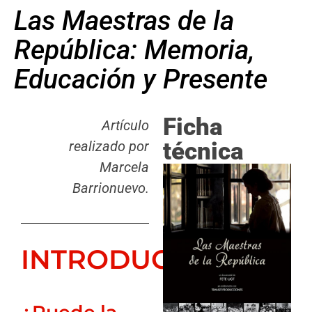
Las Maestras de la
República: Memoria,
Educación y Presente
Ficha
Artículo
técnica
realizado por
Marcela
Barrionuevo.
INTRODUCCIÓN