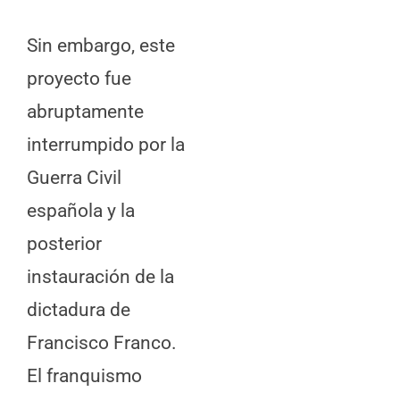
Sin embargo, este
proyecto fue
abruptamente
interrumpido por la
Guerra Civil
española y la
posterior
instauración de la
dictadura de
Francisco Franco.
El franquismo