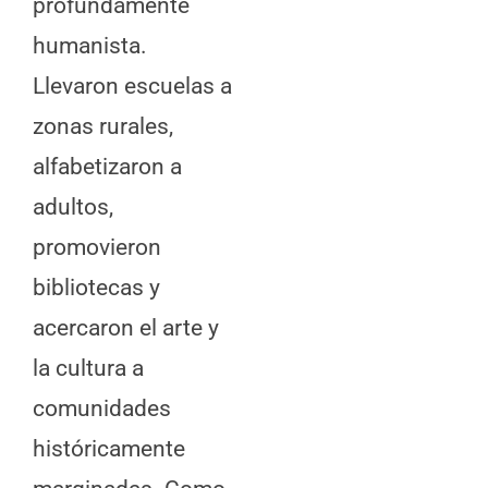
profundamente
humanista.
Llevaron escuelas a
zonas rurales,
alfabetizaron a
adultos,
promovieron
bibliotecas y
acercaron el arte y
la cultura a
comunidades
históricamente