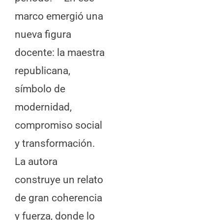
marco emergió una
nueva figura
docente: la maestra
republicana,
símbolo de
modernidad,
compromiso social
y transformación.
La autora
construye un relato
de gran coherencia
y fuerza, donde lo