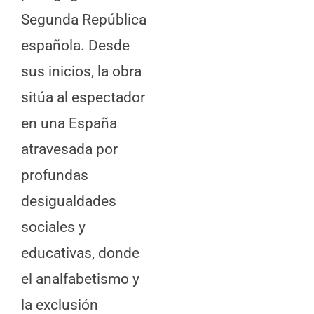
Segunda República
española. Desde
sus inicios, la obra
sitúa al espectador
en una España
atravesada por
profundas
desigualdades
sociales y
educativas, donde
el analfabetismo y
la exclusión