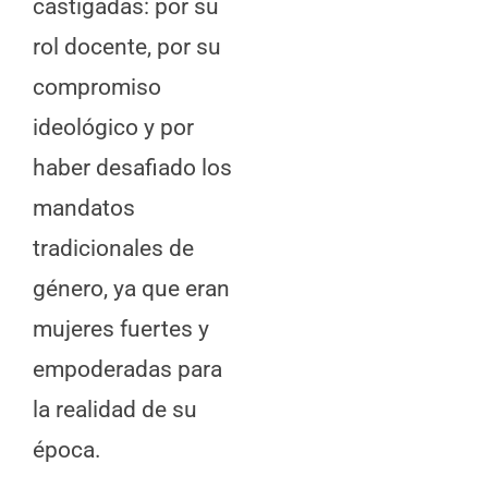
castigadas: por su
rol docente, por su
compromiso
ideológico y por
haber desafiado los
mandatos
tradicionales de
género, ya que eran
mujeres fuertes y
empoderadas para
la realidad de su
época.