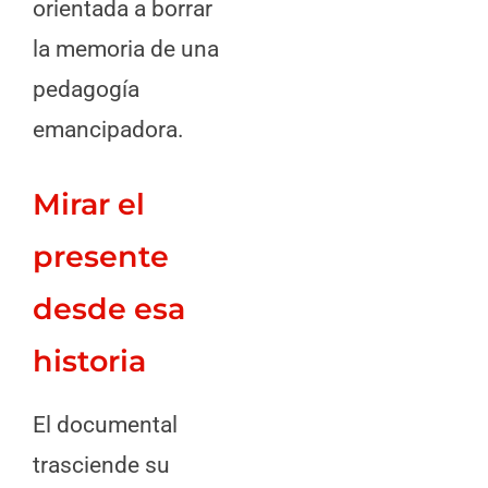
orientada a borrar
la memoria de una
pedagogía
emancipadora.
Mirar el
presente
desde esa
historia
El documental
trasciende su