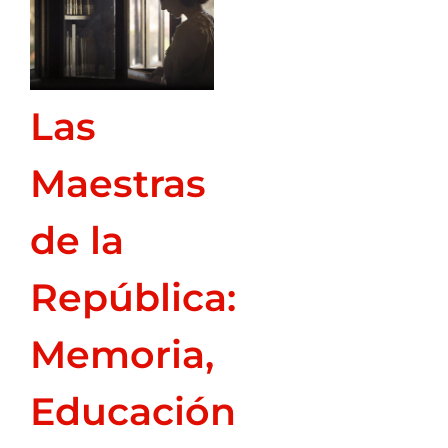
Las
Maestras
de la
República:
Memoria,
Educación