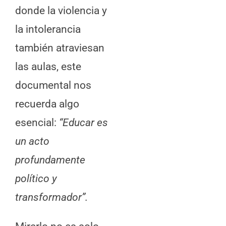
donde la violencia y
la intolerancia
también atraviesan
las aulas, este
documental nos
recuerda algo
esencial:
“Educar es
un acto
profundamente
político y
transformador”.