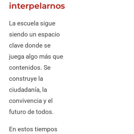
interpelarnos
La escuela sigue
siendo un espacio
clave donde se
juega algo más que
contenidos. Se
construye la
ciudadanía, la
convivencia y el
futuro de todos.
En estos tiempos