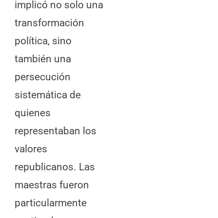
implicó no solo una
transformación
política, sino
también una
persecución
sistemática de
quienes
representaban los
valores
republicanos. Las
maestras fueron
particularmente