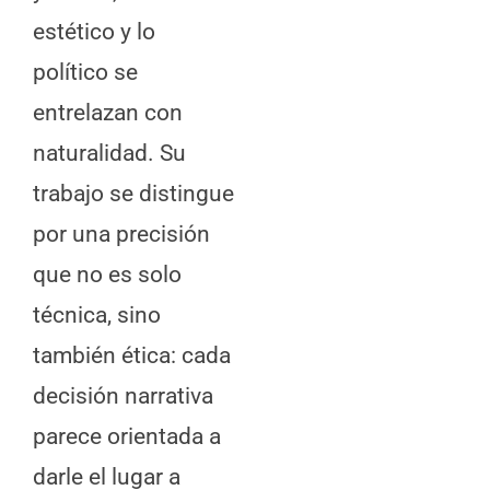
estético y lo
político se
entrelazan con
naturalidad. Su
trabajo se distingue
por una precisión
que no es solo
técnica, sino
también ética: cada
decisión narrativa
parece orientada a
darle el lugar a