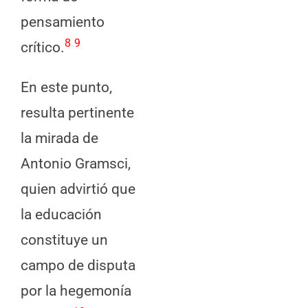
pensamiento
8
9
crítico.
En este punto,
resulta pertinente
la mirada de
Antonio Gramsci,
quien advirtió que
la educación
constituye un
campo de disputa
por la hegemonía