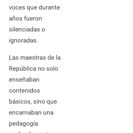
voces que durante
años fueron
silenciadas o
ignoradas.
Las maestras de la
República no solo
enseñaban
contenidos
básicos, sino que
encarnaban una
pedagogía