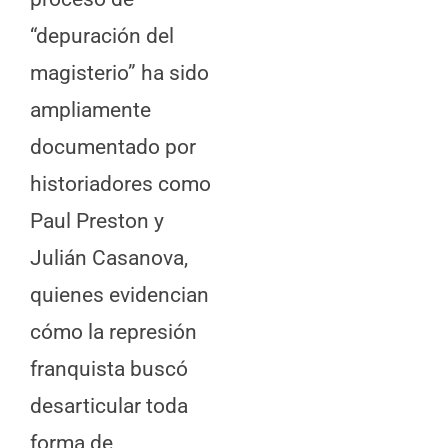
“depuración del
magisterio” ha sido
ampliamente
documentado por
historiadores como
Paul Preston y
Julián Casanova,
quienes evidencian
cómo la represión
franquista buscó
desarticular toda
forma de