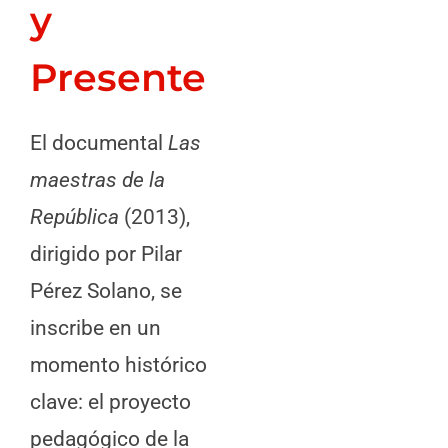
y
Presente
El documental
Las
maestras de la
República
(2013),
dirigido por Pilar
Pérez Solano, se
inscribe en un
momento histórico
clave: el proyecto
pedagógico de la