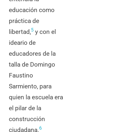
educación como
práctica de
5
libertad,
y con el
ideario de
educadores de la
talla de Domingo
Faustino
Sarmiento, para
quien la escuela era
el pilar de la
construcción
6
ciudadana.