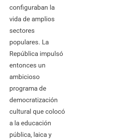
configuraban la
vida de amplios
sectores
populares. La
República impulsó
entonces un
ambicioso
programa de
democratización
cultural que colocó
a la educación
pública, laica y