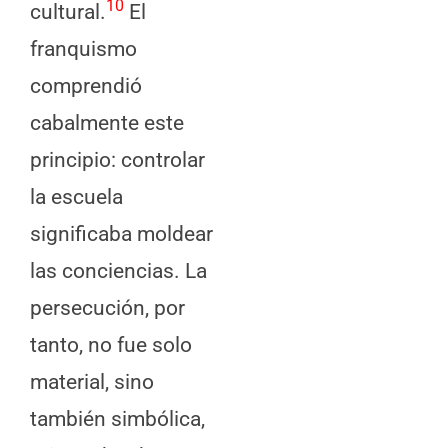
10
cultural.
El
franquismo
comprendió
cabalmente este
principio: controlar
la escuela
significaba moldear
las conciencias. La
persecución, por
tanto, no fue solo
material, sino
también simbólica,