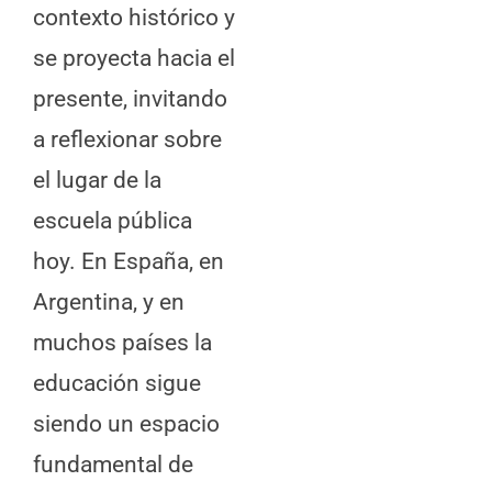
contexto histórico y
se proyecta hacia el
presente, invitando
a reflexionar sobre
el lugar de la
escuela pública
hoy. En España, en
Argentina, y en
muchos países la
educación sigue
siendo un espacio
fundamental de