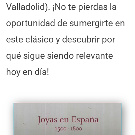
Valladolid). ¡No te pierdas la
oportunidad de sumergirte en
este clásico y descubrir por
qué sigue siendo relevante
hoy en día!