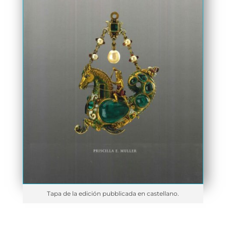
Tapa de la edición pubblicada en castellano.