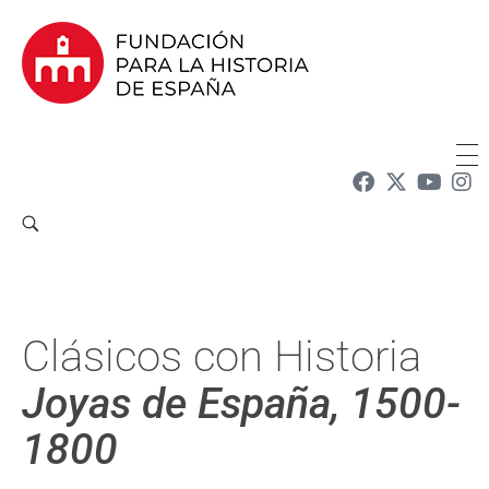
Fundación para la Historia de España
Fundación para la investigación y la difusión de la historia y la cultura españolas en la Argentina
Clásicos con Historia
Joyas de España, 1500-
1800