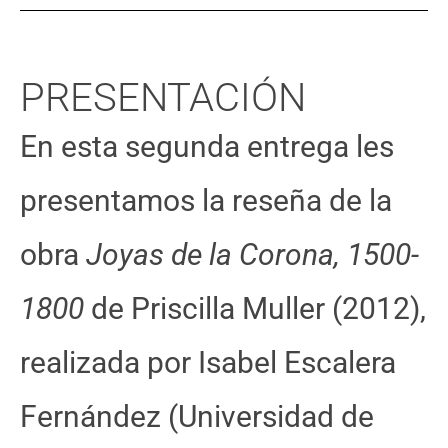
PRESENTACIÓN
En esta segunda entrega les
presentamos la reseña de la
obra
Joyas de la Corona, 1500-
1800
de Priscilla Muller (2012),
realizada por Isabel Escalera
Fernández (Universidad de