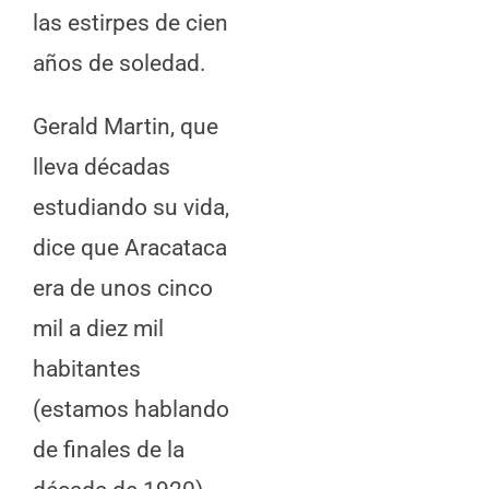
las estirpes de cien
años de soledad.
Gerald Martin, que
lleva décadas
estudiando su vida,
dice que Aracataca
era de unos cinco
mil a diez mil
habitantes
(estamos hablando
de finales de la