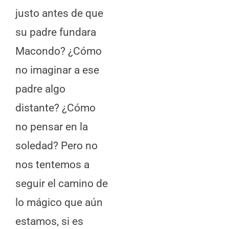
justo antes de que
su padre fundara
Macondo? ¿Cómo
no imaginar a ese
padre algo
distante? ¿Cómo
no pensar en la
soledad? Pero no
nos tentemos a
seguir el camino de
lo mágico que aún
estamos, si es