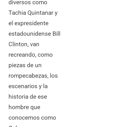
diversos como
Tachia Quintanar y
el expresidente
estadounidense Bill
Clinton, van
recreando, como
piezas de un
rompecabezas, los
escenarios y la
historia de ese
hombre que
conocemos como