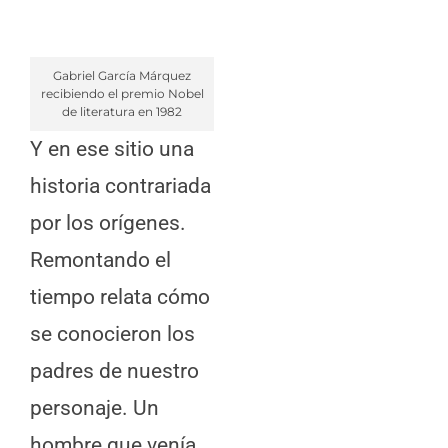
Gabriel García Márquez
recibiendo el premio Nobel
de literatura en 1982
Y en ese sitio una
historia contrariada
por los orígenes.
Remontando el
tiempo relata cómo
se conocieron los
padres de nuestro
personaje. Un
hombre que venía