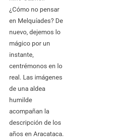
¿Cómo no pensar
en Melquíades? De
nuevo, dejemos lo
mágico por un
instante,
centrémonos en lo
real. Las imágenes
de una aldea
humilde
acompañan la
descripción de los
años en Aracataca.