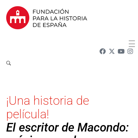
Fundación para la Historia de España
Fundación para la investigación y la difusión de la historia y la cultura españolas en la Argentina
¡Una historia de
película!
El escritor de Macondo: