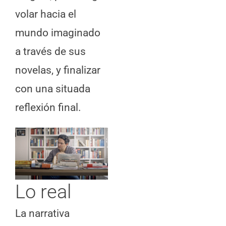
volar hacia el
mundo imaginado
a través de sus
novelas, y finalizar
con una situada
reflexión final.
Lo real
La narrativa