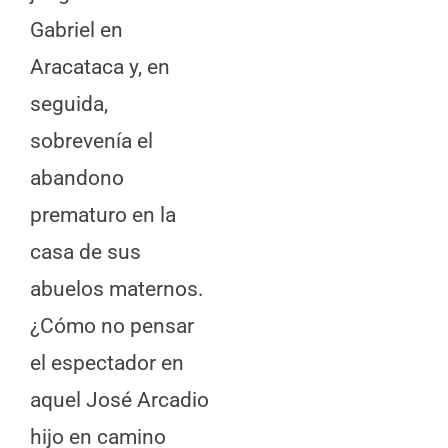
Gabriel en
Aracataca y, en
seguida,
sobrevenía el
abandono
prematuro en la
casa de sus
abuelos maternos.
¿Cómo no pensar
el espectador en
aquel José Arcadio
hijo en camino