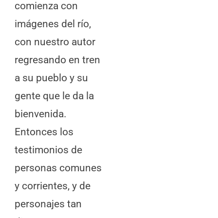
comienza con
imágenes del río,
con nuestro autor
regresando en tren
a su pueblo y su
gente que le da la
bienvenida.
Entonces los
testimonios de
personas comunes
y corrientes, y de
personajes tan