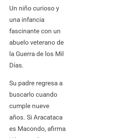
Un niño curioso y
una infancia
fascinante con un
abuelo veterano de
la Guerra de los Mil
Días.
Su padre regresa a
buscarlo cuando
cumple nueve
años. Si Aracataca
es Macondo, afirma