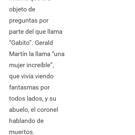
objeto de
preguntas por
parte del que llama
“Gabito”. Gerald
Martín la llama “una
mujer increíble”,
que vivía viendo
fantasmas por
todos lados, y su
abuelo, el coronel
hablando de
muertos.