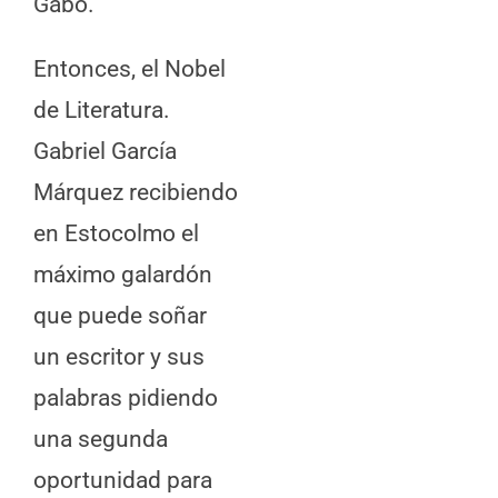
Gabo.
Entonces, el Nobel
de Literatura.
Gabriel García
Márquez recibiendo
en Estocolmo el
máximo galardón
que puede soñar
un escritor y sus
palabras pidiendo
una segunda
oportunidad para