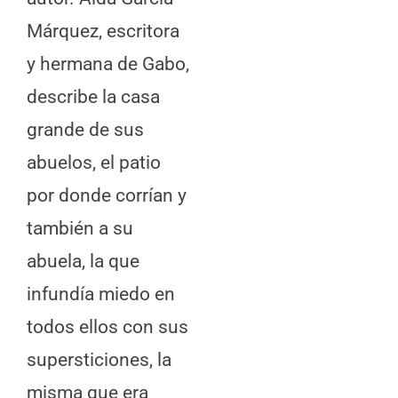
Márquez, escritora
y hermana de Gabo,
describe la casa
grande de sus
abuelos, el patio
por donde corrían y
también a su
abuela, la que
infundía miedo en
todos ellos con sus
supersticiones, la
misma que era