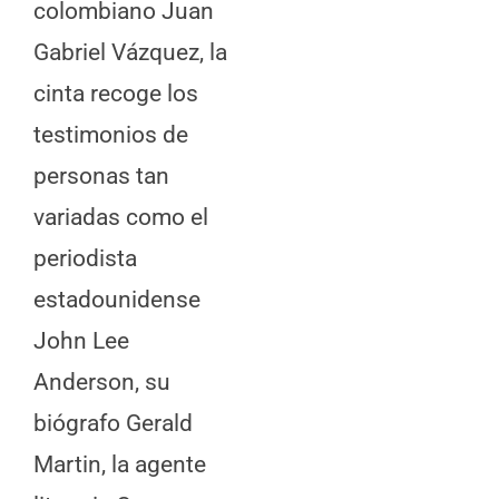
colombiano Juan
Gabriel Vázquez, la
cinta recoge los
testimonios de
personas tan
variadas como el
periodista
estadounidense
John Lee
Anderson, su
biógrafo Gerald
Martin, la agente