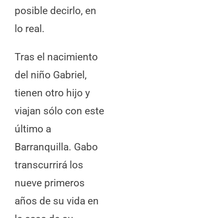
posible decirlo, en
lo real.
Tras el nacimiento
del niño Gabriel,
tienen otro hijo y
viajan sólo con este
último a
Barranquilla. Gabo
transcurrirá los
nueve primeros
años de su vida en