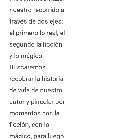
nuestro recorrido a
través de dos ejes:
el primero lo real, el
segundo la ficción
y lo mágico.
Buscaremos
recobrar la historia
de vida de nuestro
autor y pincelar por
momentos con la
ficción, con lo
mágico, para luego