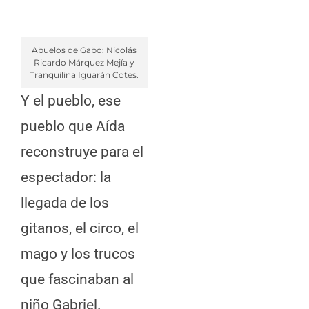
Abuelos de Gabo: Nicolás
Ricardo Márquez Mejía y
Tranquilina Iguarán Cotes.
Y el pueblo, ese
pueblo que Aída
reconstruye para el
espectador: la
llegada de los
gitanos, el circo, el
mago y los trucos
que fascinaban al
niño Gabriel.