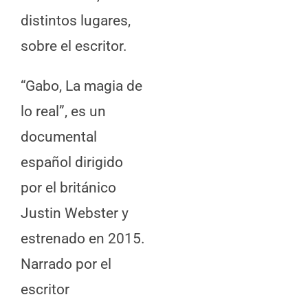
distintos lugares,
sobre el escritor.
“Gabo, La magia de
lo real”, es un
documental
español dirigido
por el británico
Justin Webster y
estrenado en 2015.
Narrado por el
escritor