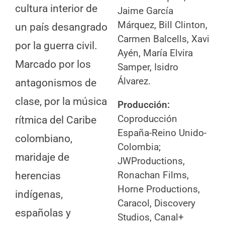
cultura interior de
Jaime García
Márquez, Bill Clinton,
un país desangrado
Carmen Balcells, Xavi
por la guerra civil.
Ayén, María Elvira
Marcado por los
Samper, Isidro
Álvarez.
antagonismos de
clase, por la música
Producción:
Coproducción
rítmica del Caribe
España-Reino Unido-
colombiano,
Colombia;
maridaje de
JWProductions,
Ronachan Films,
herencias
Horne Productions,
indígenas,
Caracol, Discovery
españolas y
Studios, Canal+