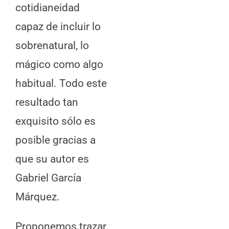
cotidianeidad
capaz de incluir lo
sobrenatural, lo
mágico como algo
habitual. Todo este
resultado tan
exquisito sólo es
posible gracias a
que su autor es
Gabriel García
Márquez.
Proponemos trazar