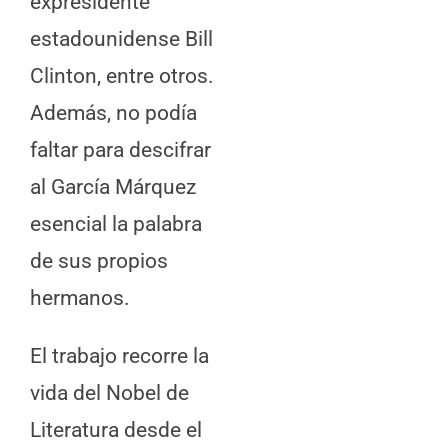
expresidente
estadounidense Bill
Clinton, entre otros.
Además, no podía
faltar para descifrar
al García Márquez
esencial la palabra
de sus propios
hermanos.
El trabajo recorre la
vida del Nobel de
Literatura desde el