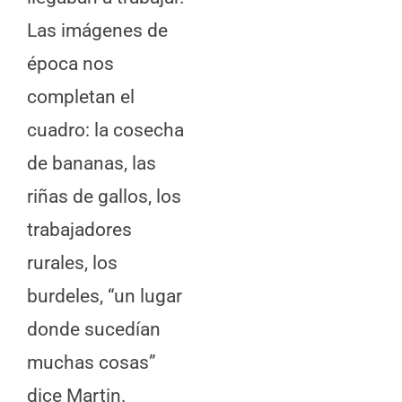
Las imágenes de
época nos
completan el
cuadro: la cosecha
de bananas, las
riñas de gallos, los
trabajadores
rurales, los
burdeles, “un lugar
donde sucedían
muchas cosas”
dice Martin.