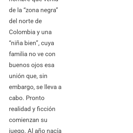
de la “zona negra”
del norte de
Colombia y una
“niña bien”, cuya
familia no ve con
buenos ojos esa
unión que, sin
embargo, se lleva a
cabo. Pronto
realidad y ficción
comienzan su
juego. Al año nacía