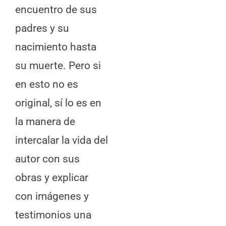
encuentro de sus
padres y su
nacimiento hasta
su muerte. Pero si
en esto no es
original, sí lo es en
la manera de
intercalar la vida del
autor con sus
obras y explicar
con imágenes y
testimonios una