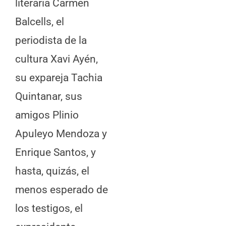
literaria Carmen
Balcells, el
periodista de la
cultura Xavi Ayén,
su expareja Tachia
Quintanar, sus
amigos Plinio
Apuleyo Mendoza y
Enrique Santos, y
hasta, quizás, el
menos esperado de
los testigos, el