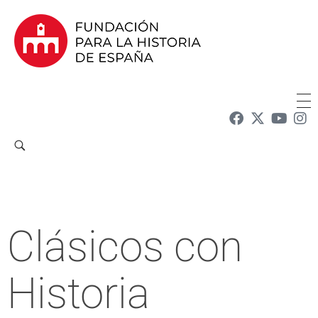
Fundación para la Historia de España
Fundación para la investigación y la difusión de la historia y la cultura españolas en la Argentina
Clásicos con
Historia