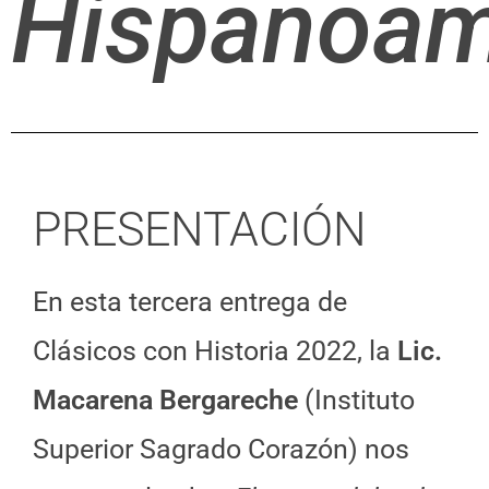
Hispanoam
PRESENTACIÓN
En esta tercera entrega de
Clásicos con Historia 2022, la
Lic.
Macarena Bergareche
(Instituto
Superior Sagrado Corazón) nos