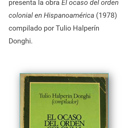
presenta la obra
El ocaso del orden
colonial en Hispanoamérica
(1978)
compilado por Tulio Halperín
Donghi.