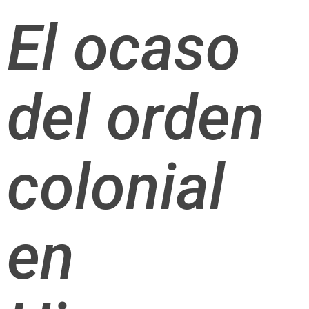
El ocaso
del orden
colonial
en