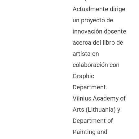
Actualmente dirige
un proyecto de
innovación docente
acerca del libro de
artista en
colaboración con
Graphic
Department.
Vilnius Academy of
Arts (Lithuania) y
Department of
Painting and