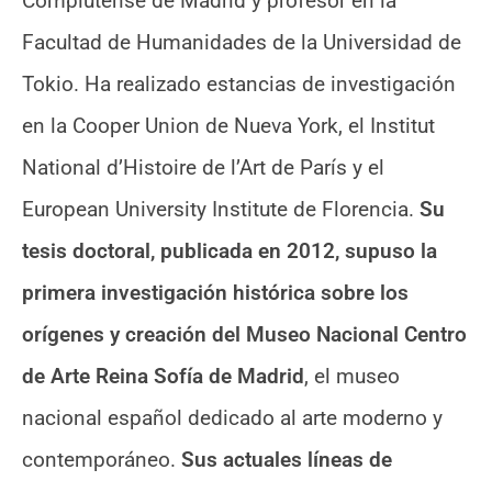
Complutense de Madrid y profesor en la
Facultad de Humanidades de la Universidad de
Tokio. Ha realizado estancias de investigación
en la Cooper Union de Nueva York, el Institut
National d’Histoire de l’Art de París y el
European University Institute de Florencia.
Su
tesis doctoral, publicada en 2012, supuso la
primera investigación histórica sobre los
orígenes y creación del Museo Nacional Centro
de Arte Reina Sofía de Madrid
, el museo
nacional español dedicado al arte moderno y
contemporáneo.
Sus actuales líneas de