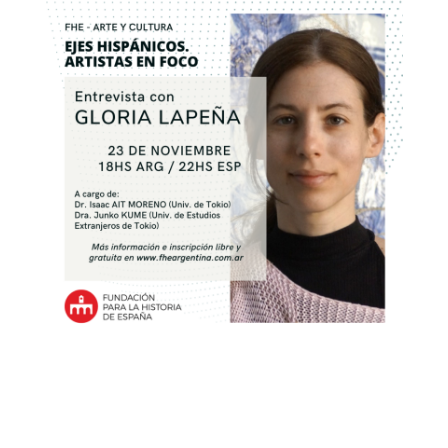
VER PRESENTACIÓN