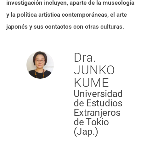
investigación incluyen, aparte de la museología
y la política artística contemporáneas, el arte
japonés y sus contactos con otras culturas.
Dra.
JUNKO
KUME
Universidad
de Estudios
Extranjeros
de Tokio
(Jap.)