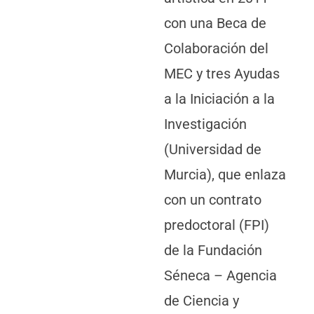
con una Beca de
Colaboración del
MEC y tres Ayudas
a la Iniciación a la
Investigación
(Universidad de
Murcia), que enlaza
con un contrato
predoctoral (FPI)
de la Fundación
Séneca – Agencia
de Ciencia y