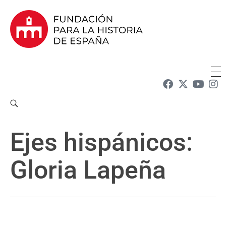
Fundación para la Historia de España
Fundación para la investigación y la difusión de la historia y la cultura españolas en la Argentina
Ejes hispánicos:
Gloria Lapeña