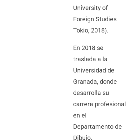
University of
Foreign Studies
Tokio, 2018).
En 2018 se
traslada a la
Universidad de
Granada, donde
desarrolla su
carrera profesional
en el
Departamento de
Dibujo.