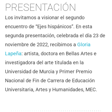
PRESENTACIÓN
Los invitamos a visionar el segundo
encuentro de “Ejes hispánicos”. En esta
segunda presentación, celebrada el día 23 de
noviembre de 2022, recibimos a
Gloria
Lapeña
: artista, doctora en Bellas Artes e
investigadora del arte titulada en la
Universidad de Murcia y Primer Premio
Nacional de Fin de Carrera de Educación
Universitaria, Artes y Humanidades, MEC.