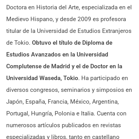
Doctora en Historia del Arte, especializada en el
Medievo Hispano, y desde 2009 es profesora
titular de la Universidad de Estudios Extranjeros
de Tokio.
Obtuvo el título de Diploma de
Estudios Avanzados en la Universidad
Complutense de Madrid y el de Doctor en la
Universidad Waseda, Tokio
. Ha participado en
diversos congresos, seminarios y simposios en
Japón, España, Francia, México, Argentina,
Portugal, Hungría, Polonia e Italia. Cuenta con
numerosos artículos publicados en revistas
especializadas y libros, tanto en castellano