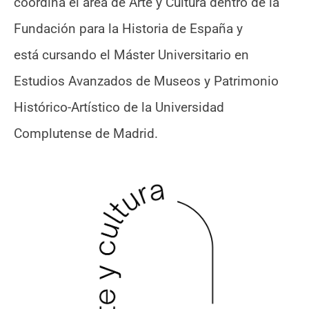
coordina el área de Arte y Cultura dentro de la
Fundación para la Historia de España y
está cursando el Máster Universitario en
Estudios Avanzados de Museos y Patrimonio
Histórico-Artístico de la Universidad
Complutense de Madrid.