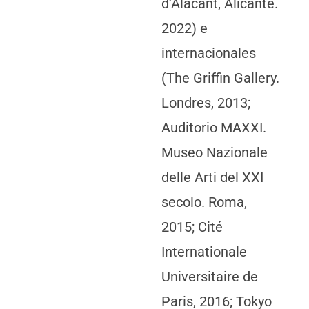
d’Alacant, Alicante.
2022) e
internacionales
(The Griffin Gallery.
Londres, 2013;
Auditorio MAXXI.
Museo Nazionale
delle Arti del XXI
secolo. Roma,
2015; Cité
Internationale
Universitaire de
Paris, 2016; Tokyo