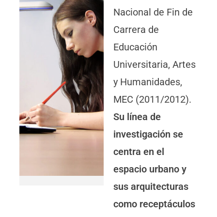
Nacional de Fin de
Carrera de
Educación
Universitaria, Artes
y Humanidades,
MEC (2011/2012).
Su línea de
investigación se
centra en el
espacio urbano y
sus arquitecturas
como receptáculos