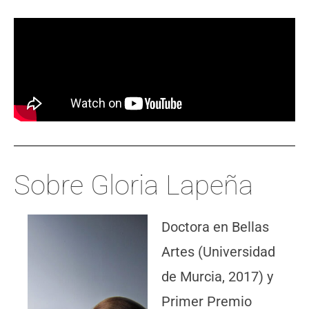
Sobre Gloria Lapeña
Doctora en Bellas
Artes (Universidad
de Murcia, 2017) y
Primer Premio