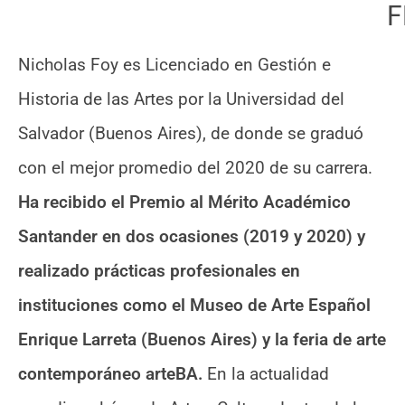
F
Nicholas Foy es Licenciado en Gestión e
Historia de las Artes por la Universidad del
Salvador (Buenos Aires), de donde se graduó
con el mejor promedio del 2020 de su carrera.
Ha recibido el Premio al Mérito Académico
Santander en dos ocasiones (2019 y 2020) y
realizado prácticas profesionales en
instituciones como el Museo de Arte Español
Enrique Larreta (Buenos Aires) y la feria de arte
contemporáneo arteBA.
En la actualidad