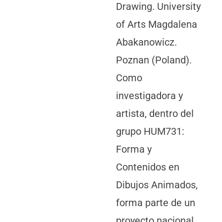
Drawing. University
of Arts Magdalena
Abakanowicz.
Poznan (Poland).
Como
investigadora y
artista, dentro del
grupo HUM731:
Forma y
Contenidos en
Dibujos Animados,
forma parte de un
proyecto nacional