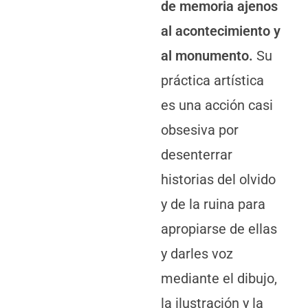
de memoria ajenos
al acontecimiento y
al monumento.
Su
práctica artística
es una acción casi
obsesiva por
desenterrar
historias del olvido
y de la ruina para
apropiarse de ellas
y darles voz
mediante el dibujo,
la ilustración y la