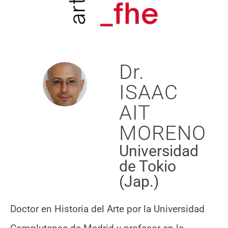
Dr.
ISAAC
AIT
MORENO
Universidad
de Tokio
(Jap.)
Doctor en Historia del Arte por la Universidad