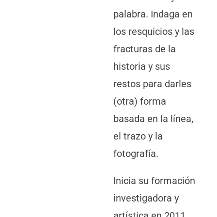
palabra. Indaga en
los resquicios y las
fracturas de la
historia y sus
restos para darles
(otra) forma
basada en la línea,
el trazo y la
fotografía.
Inicia su formación
investigadora y
artística en 2011