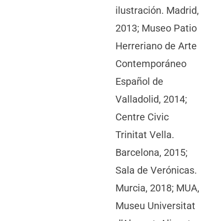
ilustración. Madrid,
2013; Museo Patio
Herreriano de Arte
Contemporáneo
Español de
Valladolid, 2014;
Centre Civic
Trinitat Vella.
Barcelona, 2015;
Sala de Verónicas.
Murcia, 2018; MUA,
Museu Universitat