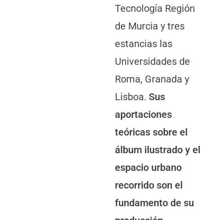
Tecnología Región
de Murcia y tres
estancias las
Universidades de
Roma, Granada y
Lisboa.
Sus
aportaciones
teóricas sobre el
álbum ilustrado y el
espacio urbano
recorrido son el
fundamento de su