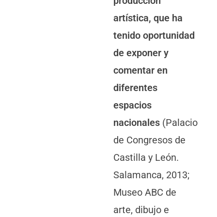
producción
artística, que ha
tenido oportunidad
de exponer y
comentar en
diferentes
espacios
nacionales
(Palacio
de Congresos de
Castilla y León.
Salamanca, 2013;
Museo ABC de
arte, dibujo e