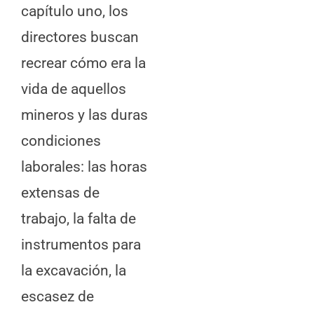
capítulo uno, los
directores buscan
recrear cómo era la
vida de aquellos
mineros y las duras
condiciones
laborales: las horas
extensas de
trabajo, la falta de
instrumentos para
la excavación, la
escasez de