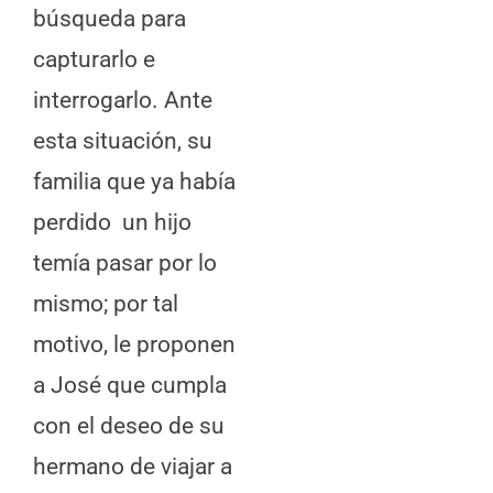
búsqueda para
capturarlo e
interrogarlo. Ante
esta situación, su
familia que ya había
perdido un hijo
temía pasar por lo
mismo; por tal
motivo, le proponen
a José que cumpla
con el deseo de su
hermano de viajar a