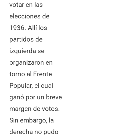
votar en las
elecciones de
1936. Allí los
partidos de
izquierda se
organizaron en
torno al Frente
Popular, el cual
ganó por un breve
margen de votos.
Sin embargo, la
derecha no pudo