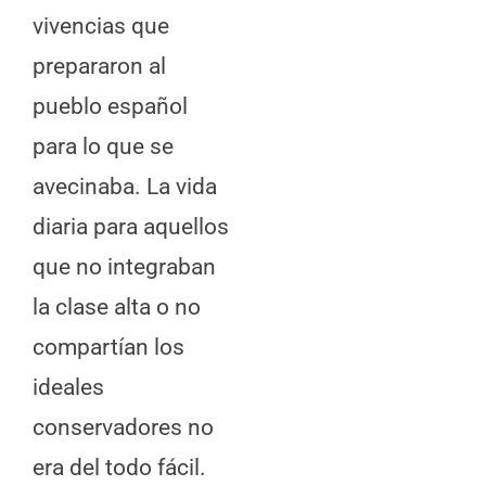
vivencias que
prepararon al
pueblo español
para lo que se
avecinaba. La vida
diaria para aquellos
que no integraban
la clase alta o no
compartían los
ideales
conservadores no
era del todo fácil.