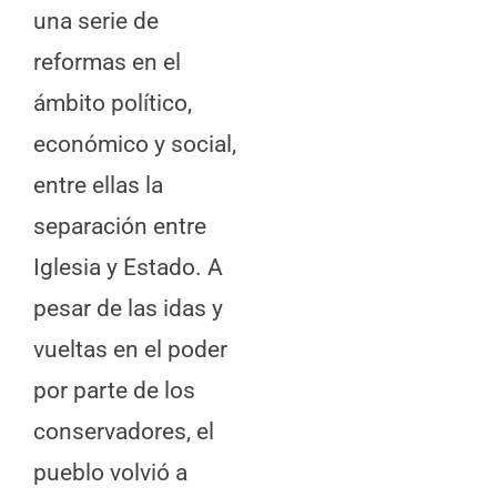
una serie de
reformas en el
ámbito político,
económico y social,
entre ellas la
separación entre
Iglesia y Estado. A
pesar de las idas y
vueltas en el poder
por parte de los
conservadores, el
pueblo volvió a