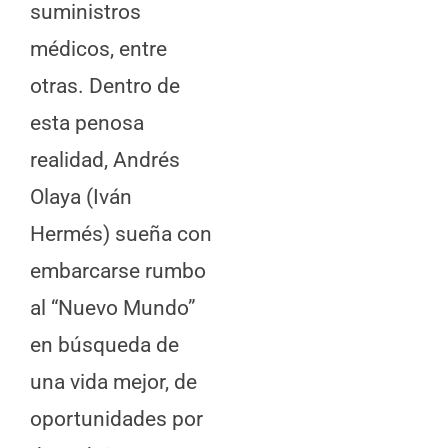
suministros
médicos, entre
otras. Dentro de
esta penosa
realidad, Andrés
Olaya (Iván
Hermés) sueña con
embarcarse rumbo
al “Nuevo Mundo”
en búsqueda de
una vida mejor, de
oportunidades por