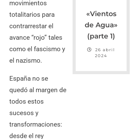
movimientos
«Vientos
totalitarios para
de Agua»
contrarrestar el
(parte 1)
avance “rojo” tales
como el fascismo y
26 abril
2024
el nazismo.
España no se
quedó al margen de
todos estos
sucesos y
transformaciones:
desde el rey