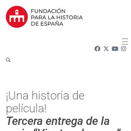
Fundación para la Historia de España
Fundación para la investigación y la difusión de la historia y la cultura españolas en la Argentina
¡Una historia de
película!
Tercera entrega de la