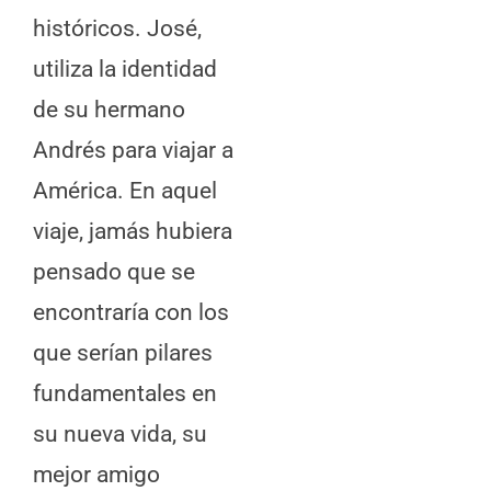
históricos. José,
utiliza la identidad
de su hermano
Andrés para viajar a
América. En aquel
viaje, jamás hubiera
pensado que se
encontraría con los
que serían pilares
fundamentales en
su nueva vida, su
mejor amigo