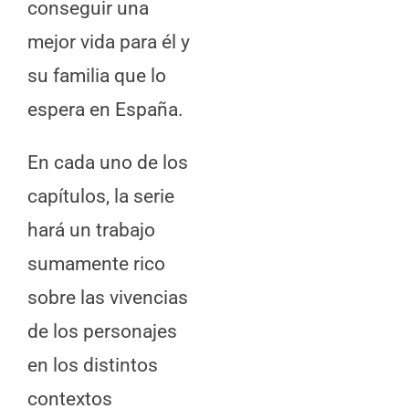
conseguir una
mejor vida para él y
su familia que lo
espera en España.
En cada uno de los
capítulos, la serie
hará un trabajo
sumamente rico
sobre las vivencias
de los personajes
en los distintos
contextos