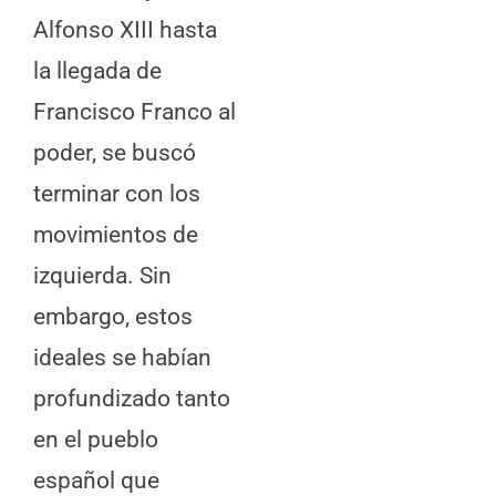
Alfonso XIII hasta
la llegada de
Francisco Franco al
poder, se buscó
terminar con los
movimientos de
izquierda. Sin
embargo, estos
ideales se habían
profundizado tanto
en el pueblo
español que