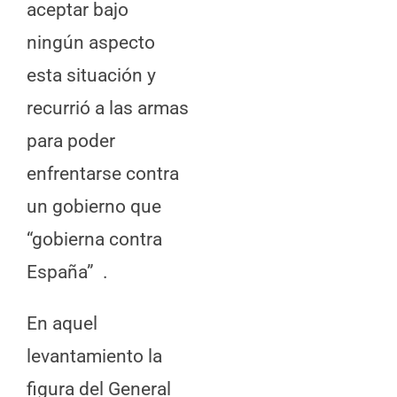
aceptar bajo
ningún aspecto
esta situación y
recurrió a las armas
para poder
enfrentarse contra
un gobierno que
“gobierna contra
España”
.
En aquel
levantamiento la
figura del General