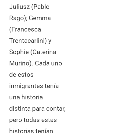
Juliusz (Pablo
Rago); Gemma
(Francesca
Trentacarlini) y
Sophie (Caterina
Murino). Cada uno
de estos
inmigrantes tenía
una historia
distinta para contar,
pero todas estas
historias tenían