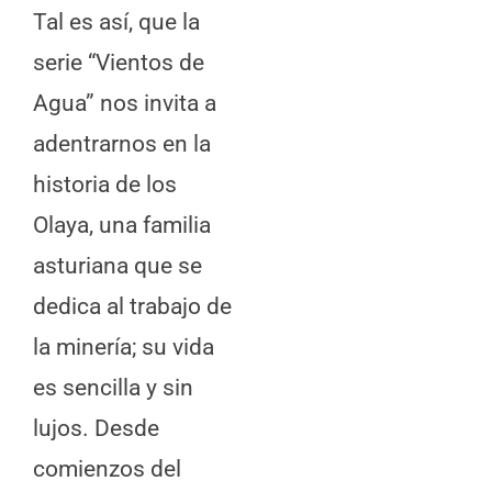
Tal es así, que la
serie “Vientos de
Agua” nos invita a
adentrarnos en la
historia de los
Olaya, una familia
asturiana que se
dedica al trabajo de
la minería; su vida
es sencilla y sin
lujos. Desde
comienzos del