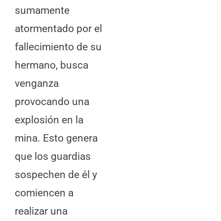
sumamente
atormentado por el
fallecimiento de su
hermano, busca
venganza
provocando una
explosión en la
mina. Esto genera
que los guardias
sospechen de él y
comiencen a
realizar una