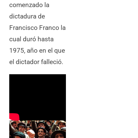
comenzado la
dictadura de
Francisco Franco la
cual duró hasta
1975, año en el que
el dictador falleció.