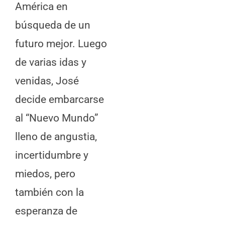
América en
búsqueda de un
futuro mejor. Luego
de varias idas y
venidas, José
decide embarcarse
al “Nuevo Mundo”
lleno de angustia,
incertidumbre y
miedos, pero
también con la
esperanza de