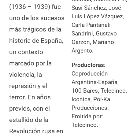
(1936 – 1939) fue
Susi Sánchez, José
Luis López Vázquez,
uno de los sucesos
Carla Pantanali
más trágicos de la
Sandrini, Gustavo
historia de España,
Garzon, Mariano
Argento.
un contexto
marcado por la
Productoras:
Coproducción
violencia, la
Argentina-España;
represión y el
100 Bares, Telecinco,
terror. En años
Icónica, Pol-Ka
Producciones.
previos, con el
Emitida por:
estallido de la
Telecinco.
Revolución rusa en