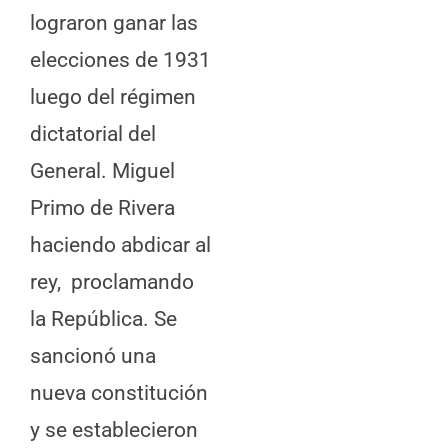
lograron ganar las
elecciones de 1931
luego del régimen
dictatorial del
General. Miguel
Primo de Rivera
haciendo abdicar al
rey, proclamando
la República. Se
sancionó una
nueva constitución
y se establecieron