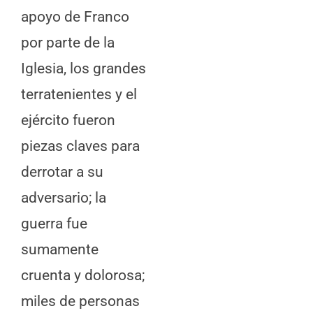
apoyo de Franco
por parte de la
Iglesia, los grandes
terratenientes y el
ejército fueron
piezas claves para
derrotar a su
adversario; la
guerra fue
sumamente
cruenta y dolorosa;
miles de personas