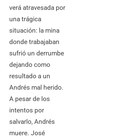
verá atravesada por
una trágica
situación: la mina
donde trabajaban
sufrió un derrumbe
dejando como
resultado a un
Andrés mal herido.
A pesar de los
intentos por
salvarlo, Andrés
muere. José