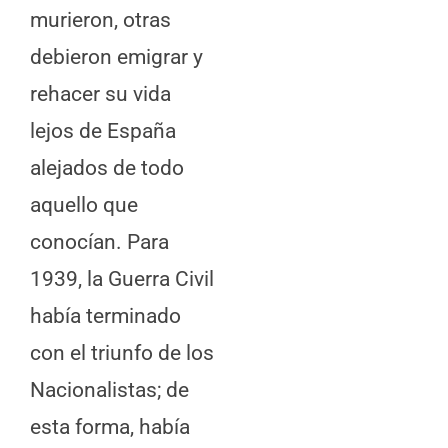
murieron, otras
debieron emigrar y
rehacer su vida
lejos de España
alejados de todo
aquello que
conocían. Para
1939, la Guerra Civil
había terminado
con el triunfo de los
Nacionalistas; de
esta forma, había