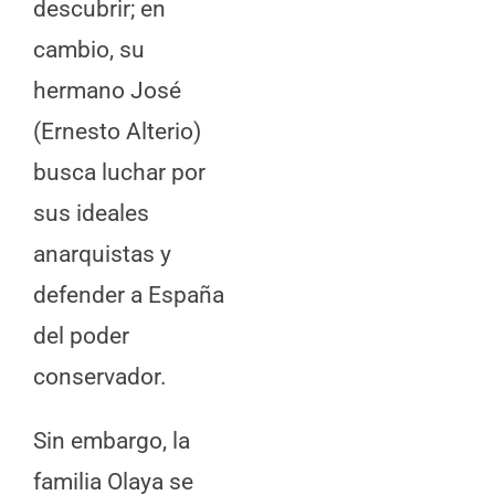
descubrir; en
cambio, su
hermano José
(Ernesto Alterio)
busca luchar por
sus ideales
anarquistas y
defender a España
del poder
conservador.
Sin embargo, la
familia Olaya se