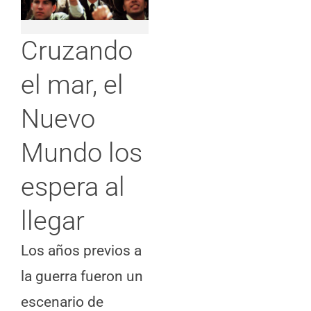
Cruzando
el mar, el
Nuevo
Mundo los
espera al
llegar
Los años previos a
la guerra fueron un
escenario de