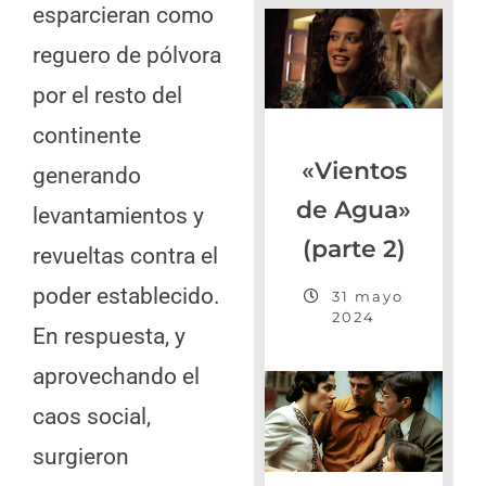
esparcieran como
reguero de pólvora
por el resto del
continente
«Vientos
generando
de Agua»
levantamientos y
(parte 2)
revueltas contra el
poder establecido.
31 mayo
2024
En respuesta, y
aprovechando el
caos social,
surgieron