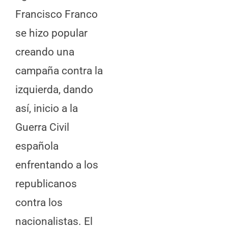
Francisco Franco
se hizo popular
creando una
campaña contra la
izquierda, dando
así, inicio a la
Guerra Civil
española
enfrentando a los
republicanos
contra los
nacionalistas. El